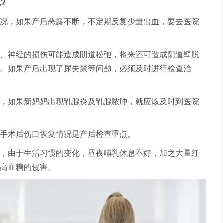
?
况，如果产后恶露不断，不定期反复少量出血，要去医院
、神经的损伤可能造成阴道松弛，将来还可造成阴道壁脱
。如果产后出现了尿失禁等问题，必须及时进行检查治
，如果新妈妈出现乳腺炎及乳腺脓肿，就应该及时到医院
手术后伤口恢复情况是产后检查重点。
，由于生活习惯的变化，昼夜哺乳休息不好，加之大量红
高血糖的侵害。