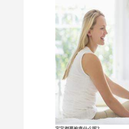
宝宝都要检查什么呢?