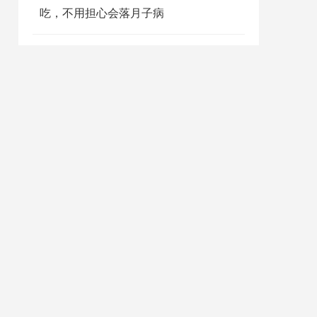
吃，不用担心会落月子病