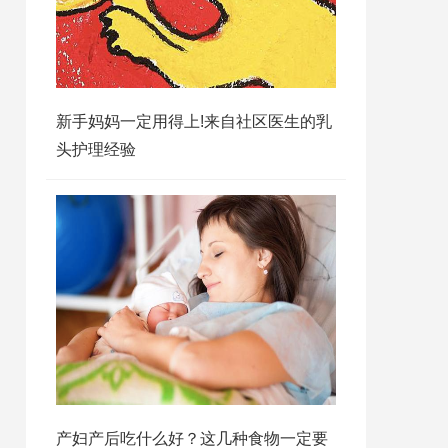
新手妈妈一定用得上!来自社区医生的乳
头护理经验
产妇产后吃什么好？这几种食物一定要