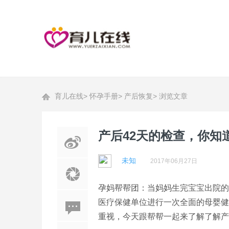
育儿在线
>
怀孕手册
>
产后恢复
>
浏览文章
产后42天的检查，你知
未知
2017年06月27日
孕妈帮帮团：当妈妈生完宝宝出院的
医疗保健单位进行一次全面的母婴健
重视，今天跟帮帮一起来了解了解产