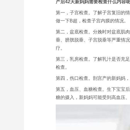
产后42天新妈妈需要检查什么内容呢
第一，子宫检查。了解子宫复旧的情
做一下B超，检查子宫内膜的情况。
第二，盆底检查。分娩时对盆底肌肉
垂、膀胱脱垂、子宫脱垂等严重情况
疗。
第三，乳房检查。了解乳汁是否充足
检查。
第四，伤口检查。剖宫产的新妈妈，
第五，血压、血糖检查。生下宝宝后
糖的摄入，新妈妈可能受到高血压、