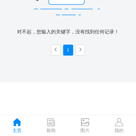
对不起，您输入的关键字，没有找到任何记录！
1
主页
新闻
图片
我的