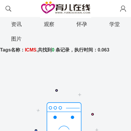
资讯
观察
怀孕
学堂
图片
Tags名称：
ICMS
,共找到
0
条记录，执行时间：0.063