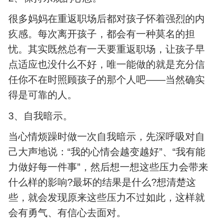
很多妈妈在重返职场后都对孩子怀着强烈的内
疚感。每次离开孩子，都会有一种莫名的担
忧。其实既然总有一天要重返职场，让孩子早
点适应也没什么不好，唯一能做的就是充分信
任你不在时照顾孩子的那个人吧——当然确实
得是可靠的人。
3、自我暗示。
当心情烦躁时做一次自我暗示，先深呼吸对自
己大声地说：“我的心情会越变越好”、“我有能
力做好每一件事”，然后想一想这些压力会带来
什么样的影响?最坏的结果是什么?想清楚这
些，就会发现原来这些压力不过如此，这样就
会有勇气、有信心去面对。