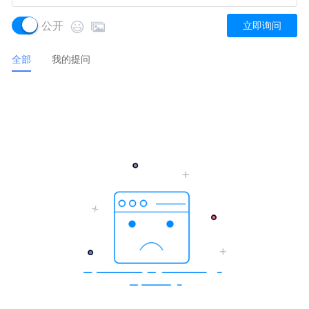
公开
立即询问
全部
我的提问