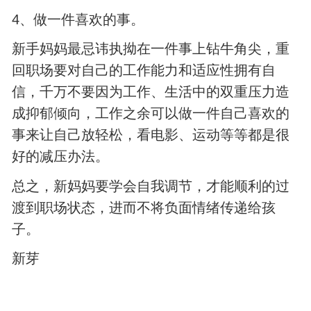
4、做一件喜欢的事。
新手妈妈最忌讳执拗在一件事上钻牛角尖，重
回职场要对自己的工作能力和适应性拥有自
信，千万不要因为工作、生活中的双重压力造
成抑郁倾向，工作之余可以做一件自己喜欢的
事来让自己放轻松，看电影、运动等等都是很
好的减压办法。
总之，新妈妈要学会自我调节，才能顺利的过
渡到职场状态，进而不将负面情绪传递给孩
子。
新芽