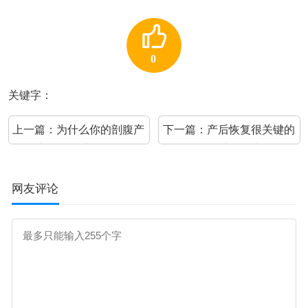
0
关键字：
上一篇：
为什么你的剖腹产
下一篇：
产后恢复很关键的
疤痕比别人难看？
几个指标，对照检查一下
网友评论