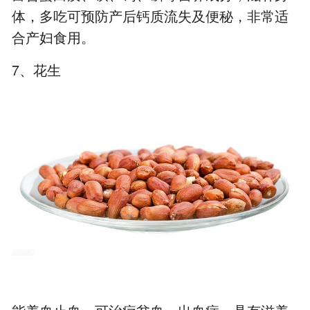
体，多吃可预防产后钙质流失及便秘，非常适
合产妇食用。
7、花生