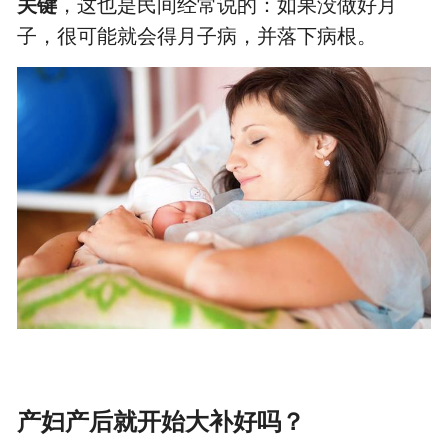
关键
，这也是民间经常说的：如果没做好月
子，很可能就会得月子病，并落下病根。
产妇产后就开始大补好吗？