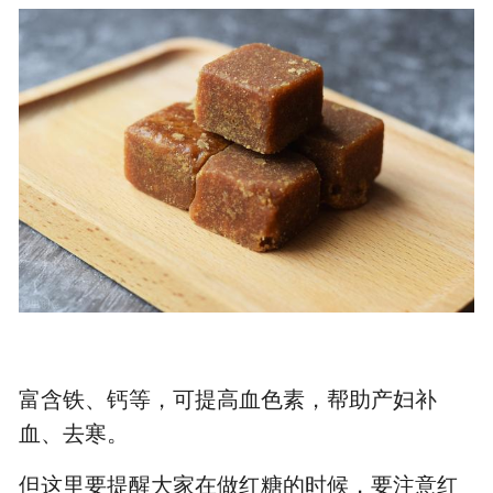
富含铁、钙等，可提高血色素，帮助产妇补
血、去寒。
但这里要提醒大家在做红糖的时候，要注意红