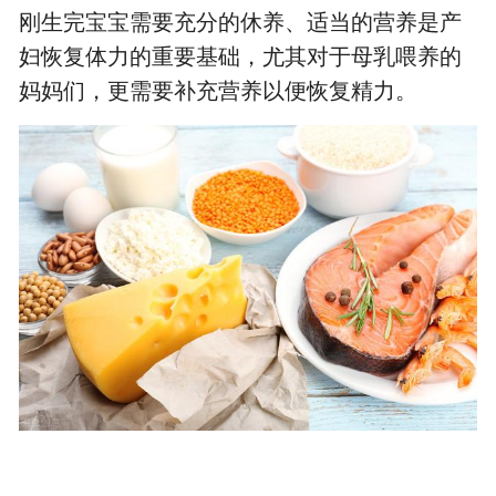
刚生完宝宝需要充分的休养、适当的营养是产
妇恢复体力的重要基础，尤其对于母乳喂养的
妈妈们，更需要补充营养以便恢复精力。