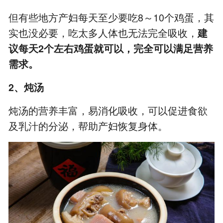
但有些地方产妇每天至少要吃8～10个鸡蛋，其
实也没必要，吃太多人体也无法完全吸收，
建
议每天2个左右鸡蛋就可以，完全可以满足营养
需求。
2、炖汤
炖汤的营养丰富，易消化吸收，可以促进食欲
及乳汁的分泌，帮助产妇恢复身体。