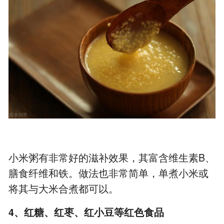
小米粥有非常好的滋补效果，其富含维生素B、
膳食纤维和铁。做法也非常简单，单煮小米或
将其与大米合煮都可以。
4、红糖、红枣、红小豆等红色食品