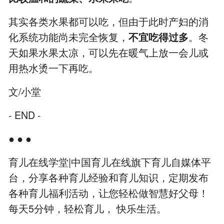
其实各类水果都可以吃，但由于此时产妇的消
化系统功能尚未完全恢复，
不宜吃得过多
。冬
天如果水果太凉，可以先在暖气上放一会儿或
用热水烫一下再吃。
文/小堂
- END -
● ● ●
育儿在线学堂|中国育儿在线旗下育儿自媒体平
台，分享各种育儿经验和育儿知识，定期发布
各种育儿福利活动，让您轻松做智慧好父母！
每天5分钟，轻松育儿， 快乐生活。