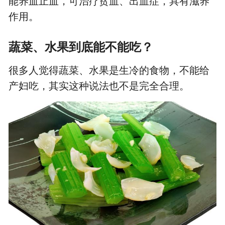
能养血止血，可治疗贫血、出血症，具有滋养
作用。
蔬菜、水果到底能不能吃？
很多人觉得蔬菜、水果是生冷的食物，不能给
产妇吃，其实这种说法也不是完全合理。