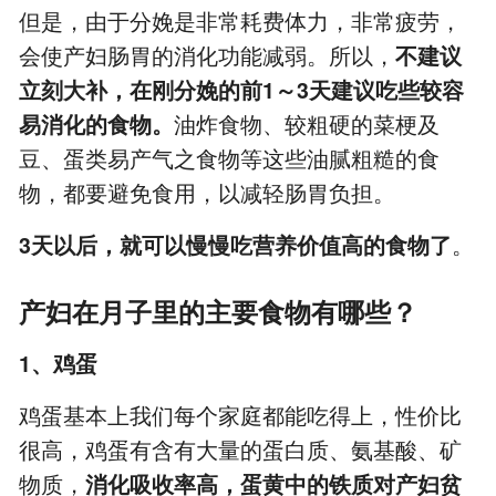
但是，由于分娩是非常耗费体力，非常疲劳，
会使产妇肠胃的消化功能减弱。所以，
不建议
立刻大补，在刚分娩的前1～3天建议吃些较容
易消化的食物。
油炸食物、较粗硬的菜梗及
豆、蛋类易产气之食物等这些油腻粗糙的食
物，都要避免食用，以减轻肠胃负担。
3天以后，就可以慢慢吃营养价值高的食物了
。
产妇在月子里的主要食物有哪些？
1、鸡蛋
鸡蛋基本上我们每个家庭都能吃得上，性价比
很高，鸡蛋有含有大量的蛋白质、氨基酸、矿
物质，
消化吸收率高，蛋黄中的铁质对产妇贫