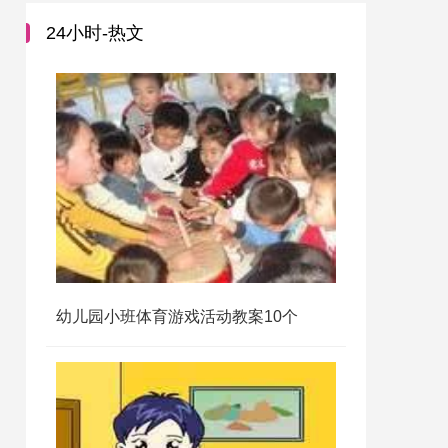
24小时-热文
幼儿园小班体育游戏活动教案10个