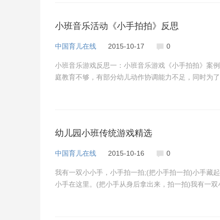
小班音乐活动《小手拍拍》反思
中国育儿在线
2015-10-17
0
小班音乐游戏反思一：小班音乐游戏《小手拍拍》案例
庭教育不够，有部分幼儿动作协调能力不足，同时为了激
幼儿园小班传统游戏精选
中国育儿在线
2015-10-16
0
我有一双小小手，小手拍一拍;(把小手拍一拍)小手藏起
小手在这里。(把小手从身后拿出来，拍一拍)我有一双