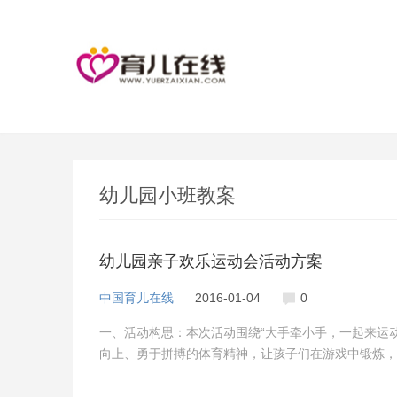
幼儿园小班教案
幼儿园亲子欢乐运动会活动方案
中国育儿在线
2016-01-04
0
一、活动构思：本次活动围绕“大手牵小手，一起来运
向上、勇于拼搏的体育精神，让孩子们在游戏中锻炼，