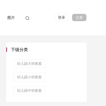
登录
注册
图片
下级分类
幼儿园大班教案
幼儿园小班教案
幼儿园中班教案