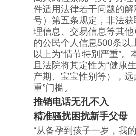
件适用法律若干问题的解释
号）第五条规定，非法获
理信息、交易信息等其他
的公民个人信息500条以上
以上为“情节特别严重”。
且法院将其定性为“健康
产期、宝宝性别等），远超
重”门槛。
推销电话无孔不入
精准骚扰困扰新手父母
“从备孕到孩子一岁，我