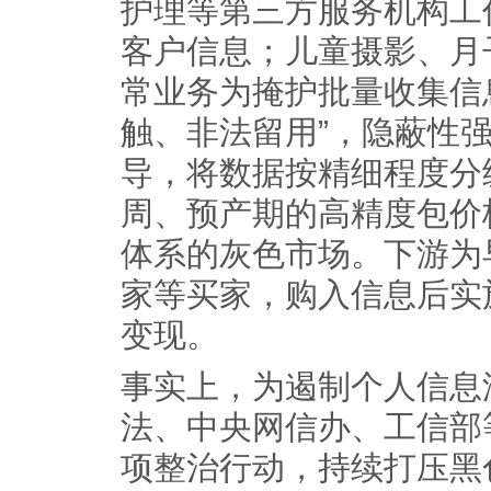
护理等第三方服务机构工
客户信息；儿童摄影、月
常业务为掩护批量收集信
触、非法留用”，隐蔽性
导，将数据按精细程度分
周、预产期的高精度包价
体系的灰色市场。下游为
家等买家，购入信息后实
变现。
事实上，为遏制个人信息
法、中央网信办、工信部
项整治行动，持续打压黑