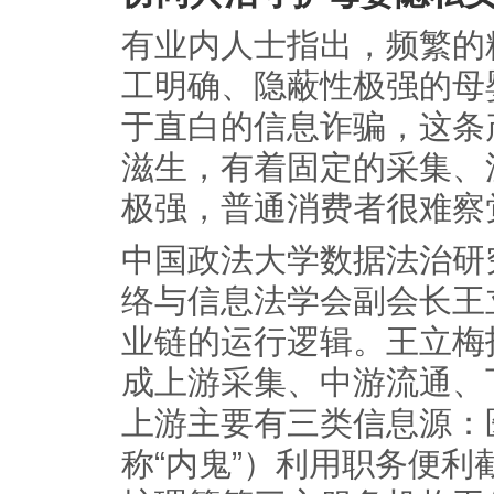
有业内人士指出，频繁的
工明确、隐蔽性极强的母
于直白的信息诈骗，这条
滋生，有着固定的采集、
极强，普通消费者很难察
中国政法大学数据法治研
络与信息法学会副会长王
业链的运行逻辑。王立梅
成上游采集、中游流通、
上游主要有三类信息源：
称“内鬼”）利用职务便