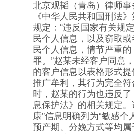
北京观韬（青岛）律师事
《中华人民共和国刑法》
规定：“违反国家有关规
民个人信息，以及窃取或
民个人信息，情节严重的
罪。”赵某未经客户同意
的客户信息以表格形式提
推广牟利，其行为完全符
时，赵某的行为也违反了
息保护法》的相关规定。
康”信息明确列为“敏感个
预产期、分娩方式等均属