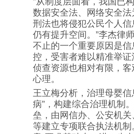
“从制度层面看，我国已
数据安全法、网络安全法
刑法也将侵犯公民个人信
仍有提升空间。”李杰律
不止的一个重要原因是信
控，受害者难以精准举证
侦查资源也相对有限，客
心理。
王立梅分析，治理母婴信
病”，构建综合治理机制
垒，由网信办、公安机关
等建立专项联合执法机制