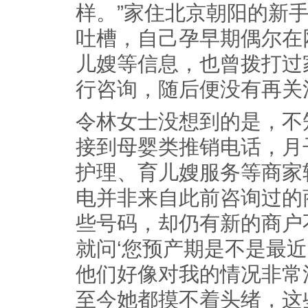
样。”家住北京朝阳的新
吐槽，自己孕早期偶尔在
儿嫂等信息，也曾拨打过
行咨询，随后便没有再关
令林女士没想到的是，不
接到母婴类推销电话，月
护理、育儿嫂服务等商家
电并非来自此前咨询过的
些号码，却仍有新的商户
就问‘您预产期是不是最近
他们好像对我的情况非常
至今她都摸不着头绪，这