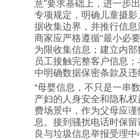
意”要求基础上，进一步
专项规定，明确儿童摄影
据收集边界，并推行信息
商家应严格遵循“最小必
为限收集信息；建立内部
员工接触完整客户信息；
中明确数据保密条款及违
“母婴信息，不只是一串
产妇的人身安全和隐私权
费场景中，作为父母应谨
息。接到骚扰电话时保留证
良与垃圾信息举报受理中