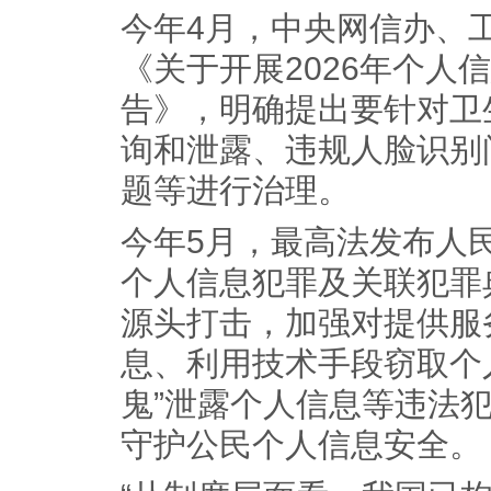
今年4月，中央网信办、
《关于开展2026年个人
告》，明确提出要针对卫
询和泄露、违规人脸识别
题等进行治理。
今年5月，最高法发布人
个人信息犯罪及关联犯罪
源头打击，加强对提供服
息、利用技术手段窃取个
鬼”泄露个人信息等违法
守护公民个人信息安全。