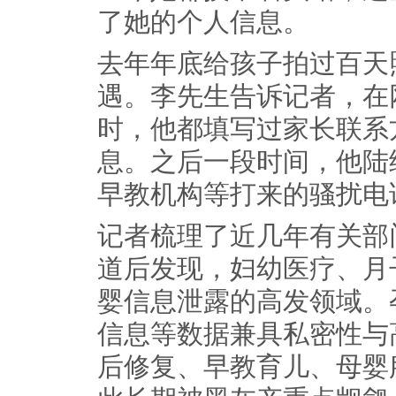
了她的个人信息。
去年年底给孩子拍过百天
遇。李先生告诉记者，在
时，他都填写过家长联系
息。之后一段时间，他陆
早教机构等打来的骚扰电
记者梳理了近几年有关部
道后发现，妇幼医疗、月
婴信息泄露的高发领域。
信息等数据兼具私密性与
后修复、早教育儿、母婴