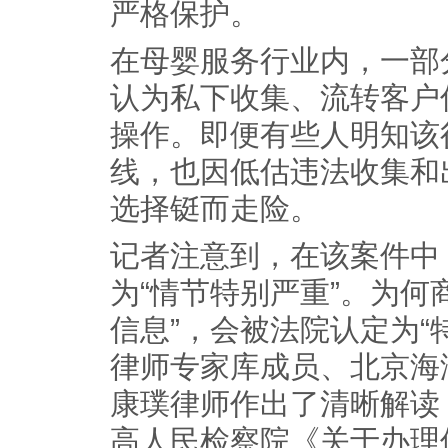
严格保护。
在母婴服务行业内，一部
认为私下收集、流转客户
操作。即便有些人明知该
线，也因低估违法收集和
选择铤而走险。
记者注意到，在该案件中
为“情节特别严重”。为何
信息”，会被法院认定为“
律师专家库成员、北京海
康璞律师作出了清晰解读
高人民检察院《关于办理