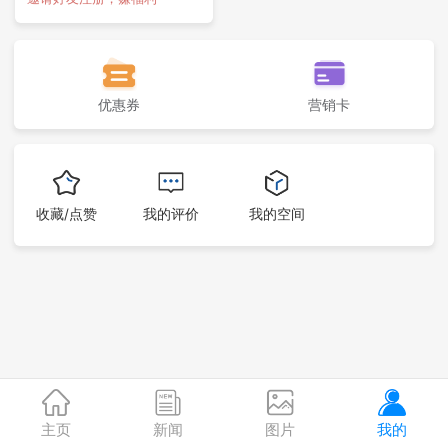
优惠券
营销卡
收藏/点赞
我的评价
我的空间
主页
新闻
图片
我的