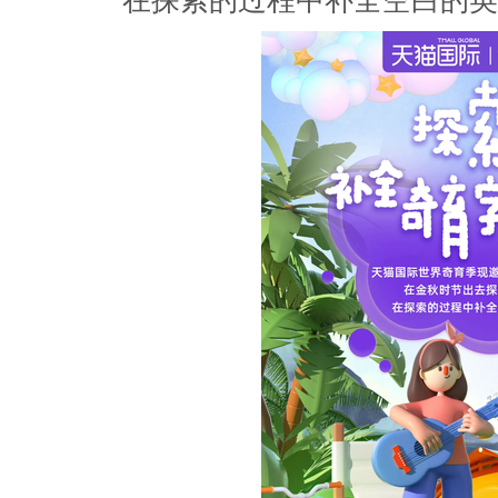
在探索的过程中补全空白的英