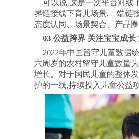
可以说,这是一次平台对线
界链接线下育儿场景,一端链
态度认同、场景契合、产品圈
03
公益跨界 关注宝宝成长
2022年中国留守儿童数据
六周岁的农村留守儿童数量为9
增长。对于国民儿童的整体发
护的一线,持续投入儿童公益