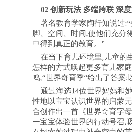
02
创新玩法 多端跨联 深
著名教育学家陶行知说过:
脚、空间、时间,使他们充分
中得到真正的教育。”
在当下育儿环境里,儿童的
怎样的方式唤起更多育儿家庭
鸣,“世界奇育季“给出了答案
通过海选14位世界妈妈和
性地以宝宝认识世界的启蒙元
合创作出一首《世界奇育字母
一宝宝体验世界的行动号召,