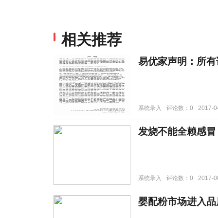
相关推荐
易优家声明：所有
系统录入
评论数：0
2017-0
发烧不能全赖感冒
系统录入
评论数：0
2017-0
婴配粉市场进入品