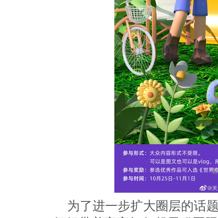
为了进一步扩大圈层的话题