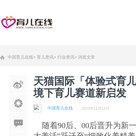
中国育儿在线
>
育儿资讯
>
行业资讯
>
浏览文章
天猫国际「体验式育儿
境下育儿赛道新启发
中国育儿在线
2022年11月12日
随着90后、00后晋升为新