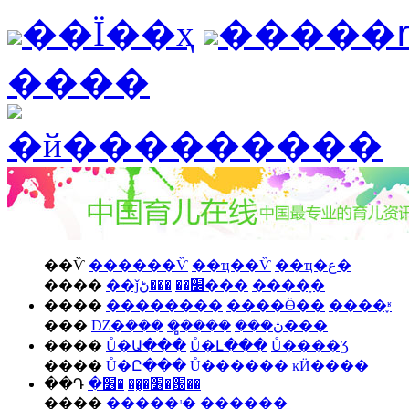
��Ϊ��ҳ
�����
����
��Ѷ
������Ѷ
��ҵ��Ѷ
��ҵ�ع�
����
��ǰ׼��
���ڻ���
����ָ�
����
��������
����Ӫ��
����֪ʶ
���
Ǳ�ܿ���
��̻���
���ڽ���
����
Ů�Ա���
Ů�Լ���
Ů����Ʒ
����
Ů�Ը���
Ů������
ĸӤ����
��Դ
�׶��̰�
�׶�԰��
����
�����ʴ�
������̳