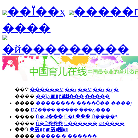
��Ϊ��ҳ
�����
����
��Ѷ
������Ѷ
��ҵ��Ѷ
��ҵ�ع�
����
��ǰ׼��
���ڻ���
����ָ�
����
��������
����Ӫ��
����֪ʶ
���
Ǳ�ܿ���
��̻���
���ڽ���
����
Ů�Ա���
Ů�Լ���
Ů����Ʒ
����
Ů�Ը���
Ů������
ĸӤ����
��Դ
�׶��̰�
�׶�԰��
����
�����ʴ�
������̳