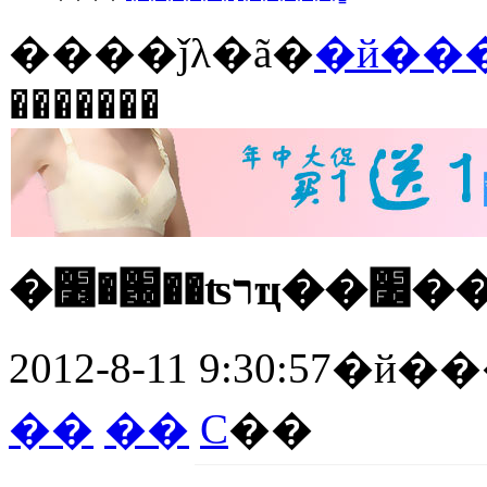
����ǰλ�ã�
�й��
�������
�׶�԰
2012-8-11 9:30:57
�й�
��
��
С
��