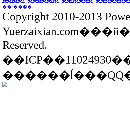
��Ϊ��ҳ
|
�����ղ�
|
��վ����
|
�������
��ϵ����
Copyright 2010-2013 Powe
Yuerzaixian.com���
Reserved.
��ICP��11024930�
������ĺ���QQ��