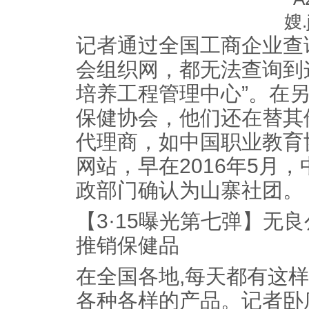
记者通过全国工商企业查
会组织网，都无法查询到
培养工程管理中心”。在
保健协会，他们还在替其
代理商，如中国职业教育
网站，早在2016年5月
政部门确认为山寨社团。
【3·15曝光第七弹】无
推销保健品
在全国各地,每天都有这
各种各样的产品。记者卧