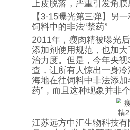
上皮脱落，严重引发角膜
【3·15曝光第三弹】另
饲料中的非法“禁药”
2011年，瘦肉精被曝光
添加剂使用规范，也加大
治力度。但是，今年央视3
查，让所有人惊出一身冷
海地在往饲料中非法添加各
药”，而且这种现象并非
江苏远方中汇生物科技有