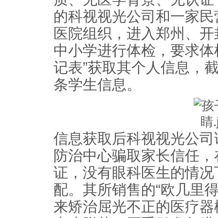
的科视视光公司和一家民
医院组织，进入郑州、开
中小学进行体检，要求体
记表”获取其个人信息，截
条学生信息。
信息获取后科视视光公司
防治中心骗取家长信任，
证，没有眼科医生的情况
配。其所销售的“欧几里
来矫治屈光不正的医疗器