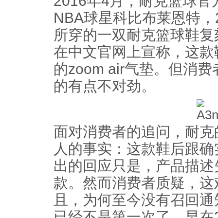
2016年4月，耐克篮球
NBA球星科比布莱恩特，
所穿的一双耐克篮球鞋复
在中文官网上宣称，这款
的zoom air气垫。但
的有点不对劲。
面对消费者的追问，耐克
人的事实：这款鞋后跟确
出的回应只是，产品描述
款。然而消费者质疑，这难
且，为何至今没有召回通
已经不是第一次了，早在2