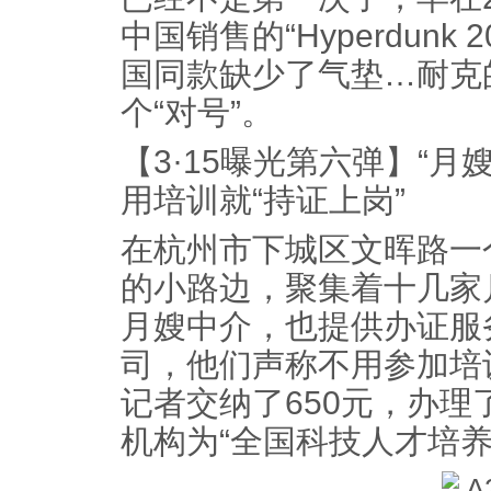
中国销售的“Hyperdunk
国同款缺少了气垫…耐克
个“对号”。
【3·15曝光第六弹】“月嫂
用培训就“持证上岗”
在杭州市下城区文晖路一
的小路边，聚集着十几家
月嫂中介，也提供办证服
司，他们声称不用参加培
记者交纳了650元，办
机构为“全国科技人才培养