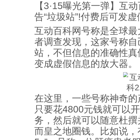
【3·15曝光第一弹】互
告“垃圾站”!付费后可发
互动百科网号称是全球最
者调查发现，这家号称自
站，不但信息的准确性真
变成虚假信息的放大器。
在这里，一些号称神奇的
只要花4800元钱就可以开
务，然后就可以随意杜撰
而皇之地圈钱。比如说，