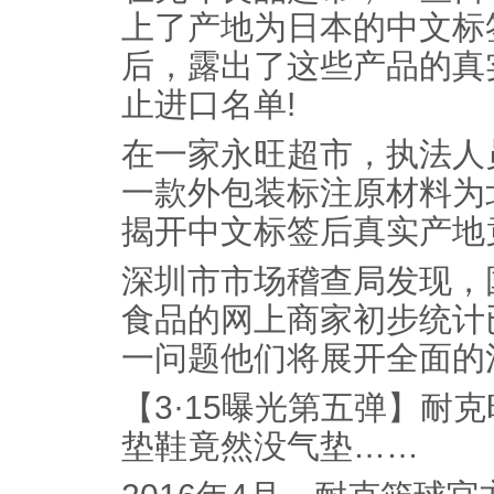
上了产地为日本的中文标
后，露出了这些产品的真
止进口名单!
在一家永旺超市，执法人
一款外包装标注原材料为
揭开中文标签后真实产地
深圳市市场稽查局发现，
食品的网上商家初步统计已
一问题他们将展开全面的
【3·15曝光第五弹】耐克
垫鞋竟然没气垫……