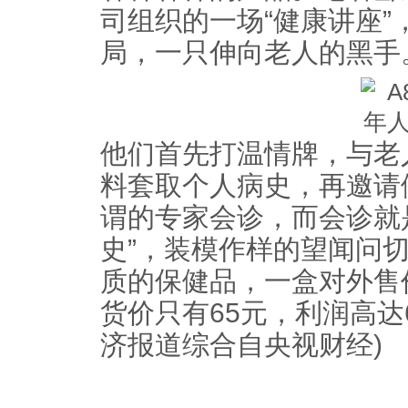
司组织的一场“健康讲座
局，一只伸向老人的黑手
他们首先打温情牌，与老
料套取个人病史，再邀请
谓的专家会诊，而会诊就
史”，装模作样的望闻问
质的保健品，一盒对外售价
货价只有65元，利润高达
济报道综合自央视财经)