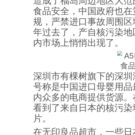
造成了福岛周边地区大范
食品安全，中国政府也在
规，严禁进口事故周围区
年过去了，产自核污染地
内市场上悄悄出现了。
深圳市有棵树旗下的深圳
号称是中国进口母婴用品
内众多的电商提供货源。
看到了来自日本的核污染
片。
在无印良品超市，一些日