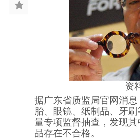
资
据广东省质监局官网消息
胎、眼镜、纸制品、牙刷
量专项监督抽查，发现其
品存在不合格。