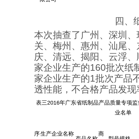
四、
本次抽查了广州、深圳、
关、梅州、惠州、汕尾、
庆、清远、揭阳、云浮、顺德
家企业生产的160批次纸
家企业生产的1批次产品
透性能，不合格产品发现率
表三2016年广东省纸制品产品质量专项
业名单
序
生产企业名称
商
产品名称
型号规格