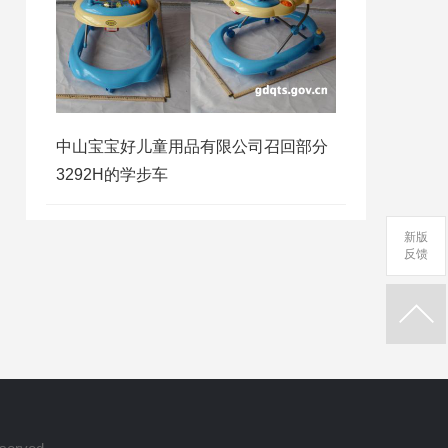
中山宝宝好儿童用品有限公司召回部分
3292H的学步车
新版
反馈