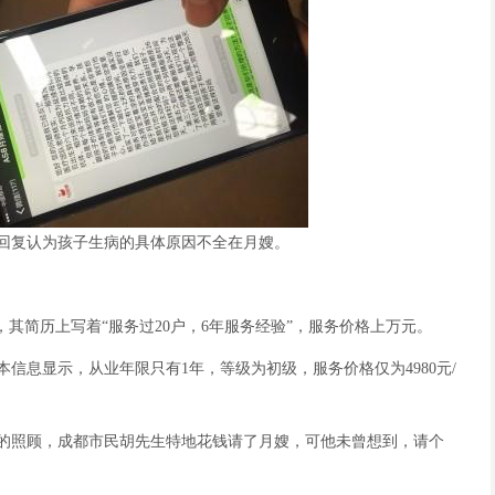
生的回复认为孩子生病的具体原因不全在月嫂。
，其简历上写着“服务过20户，6年服务经验”，服务价格上万元。
信息显示，从业年限只有1年，等级为初级，服务价格仅为4980元/
的照顾，成都市民胡先生特地花钱请了月嫂，可他未曾想到，请个