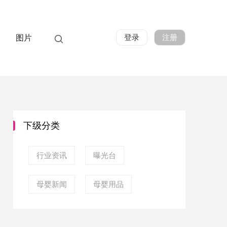
登录
注册
图片
下级分类
行业资讯
曝光台
母婴新闻
母婴用品