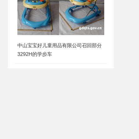
中山宝宝好儿童用品有限公司召回部分
3292H的学步车