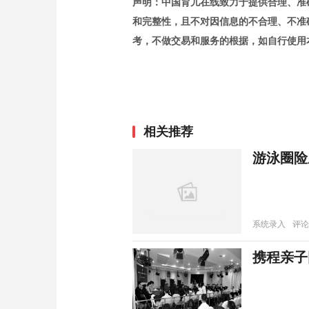
声明：中国育儿在线致力于提供合理、准
和完整性，且不对因信息的不合理、不准
考，不做交易和服务的根据，如自行使用
相关推荐
游泳圈险
系统录入
评论
携程亲子