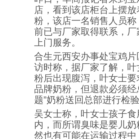
店，看到该店柜台上摆放
粉，该店一名销售人员称
前已与厂家取得联系，厂
上门服务。
合生元西安办事处宝鸡片
访时称，据厂家了解，叶
粉后出现腹泻，叶女士要
品牌奶粉，但退款必须经
题”奶粉送回总部进行检
吴女士称，叶女士孩子食
内，而所谓臭味是婴儿奶
然也有可能在运输过程中