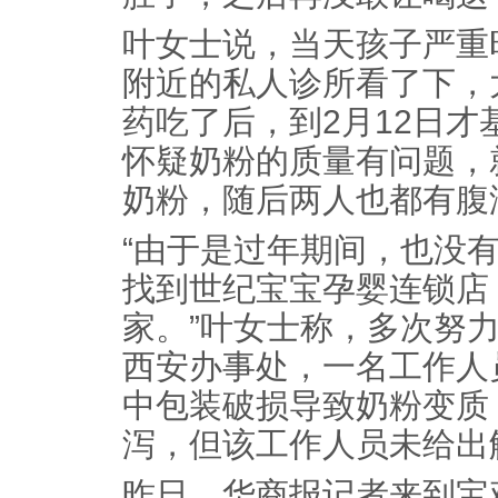
叶女士说，当天孩子严重
附近的私人诊所看了下，
药吃了后，到2月12日
怀疑奶粉的质量有问题，
奶粉，随后两人也都有腹
“由于是过年期间，也没
找到世纪宝宝孕婴连锁店
家。”叶女士称，多次努
西安办事处，一名工作人
中包装破损导致奶粉变质
泻，但该工作人员未给出
昨日，华商报记者来到宝