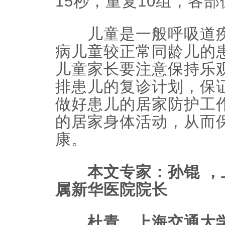
15秒，重复10组，各
儿童是一般呼吸道疾
病儿童较正常同龄儿的
儿童家长要注意保持乐
排患儿的复诊计划，保
做好患儿的居家防护工
的居家身体活动，从而
康。
本文专家：孙锟 ，
属新华医院院长
杜青，上海交通大学