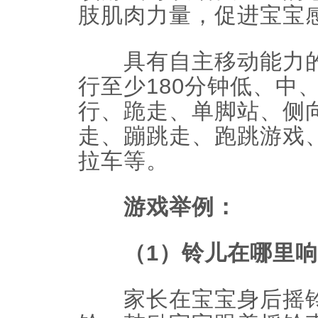
肢肌肉力量，促进宝宝
具有自主移动能力的
行至少180分钟低、中
行、跪走、单脚站、侧
走、蹦跳走、跑跳游戏
拉车等。
游戏举例：
（1）铃儿在哪里响
家长在宝宝身后摇铃