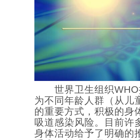
世界卫生组织WHO
为不同年龄人群（从儿
的重要方式，积极的身
吸道感染风险。目前许
身体活动给予了明确的