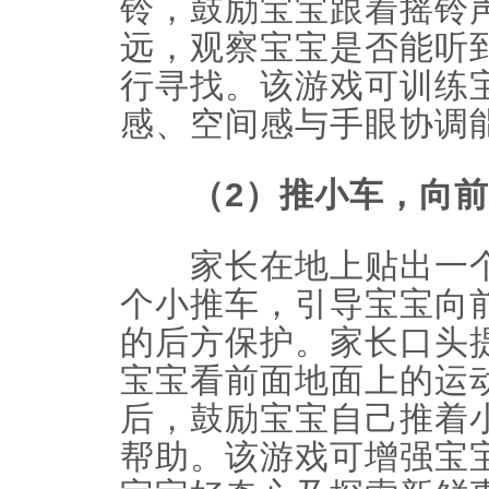
铃，鼓励宝宝跟着摇铃
远，观察宝宝是否能听
行寻找。该游戏可训练
感、空间感与手眼协调
（2）推小车，向前
家长在地上贴出一个
个小推车，引导宝宝向
的后方保护。家长口头
宝宝看前面地面上的运
后，鼓励宝宝自己推着
帮助。该游戏可增强宝