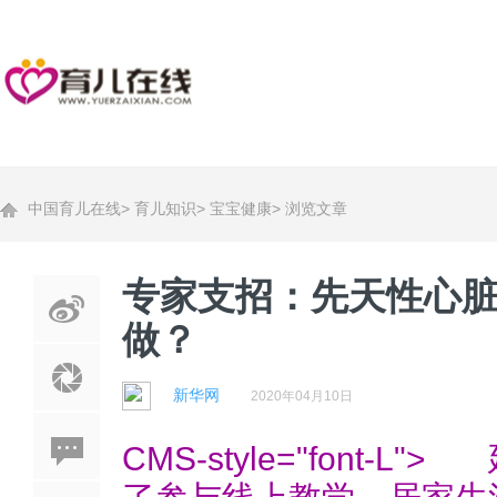
中国育儿在线
>
育儿知识
>
宝宝健康
>
浏览文章
专家支招：先天性心
做？
新华网
2020年04月10日
CMS-style="font