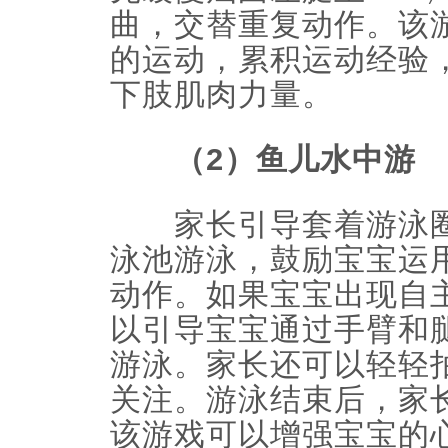
曲，交替重复动作。该
的运动，累积运动经验
下肢肌肉力量。
（2）鱼儿水中游
家长引导套着游泳圈
泳池游泳，鼓励宝宝运
动作。如果宝宝出现自
以引导宝宝通过手臂和
游泳。家长还可以轻轻
关注。游泳结束后，家
该游戏可以增强宝宝的