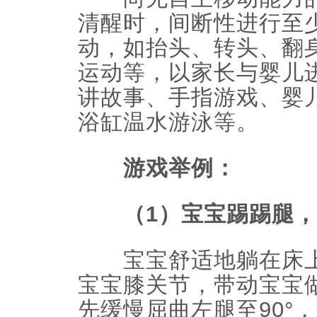
清醒时，间断性进行至少
动，如抬头、转头、翻
运动等，以家长与婴儿
讲故事、手指游戏、婴
浴缸温水游泳等。
游戏举例：
（1）宝宝踢踢腿
宝宝舒适地躺在床上
宝宝膝关节，带动宝宝
先缓慢屈曲左腿至90°