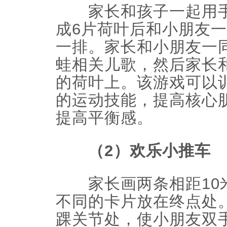
家长和孩子一起用手
成6片荷叶后和小朋友
一排。家长和小朋友一
蛙相关儿歌，然后家长
的荷叶上。该游戏可以
的运动技能，提高核心
提高平衡感。
（2）欢乐小推车
家长画两条相距10
不同的卡片放在终点处
踝关节处，使小朋友双