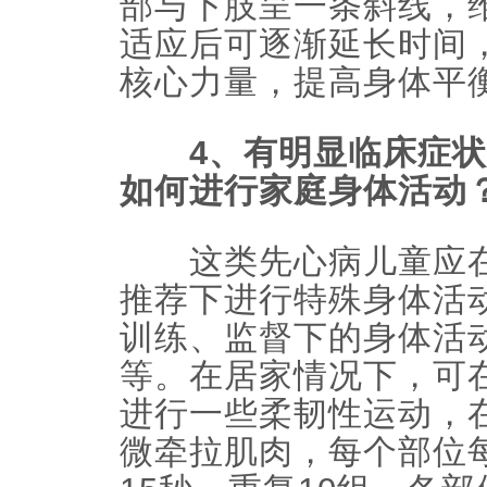
部与下肢呈一条斜线，维
适应后可逐渐延长时间
核心力量，提高身体平
4、有明显临床症状
如何进行家庭身体活动
这类先心病儿童应在
推荐下进行特殊身体活
训练、监督下的身体活
等。在居家情况下，可
进行一些柔韧性运动，
微牵拉肌肉，每个部位