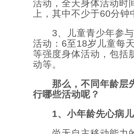
活动，全天身体活动时间
上，其中不少于60分钟
3、儿童青少年参与
活动：6至18岁儿童每
等强度身体活动，包括
动等。
那么，不同年龄层先
行哪些活动呢？
1、小年龄先心病儿
尚无自主移动能力的