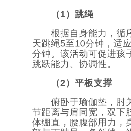
（1）跳绳
根据自身能力，循序
天跳绳5至10分钟，适
分钟。该活动可促进孩
跳跃能力、协调性。
（2）平板支撑
俯卧于瑜伽垫，肘关节
节距离与肩同宽，双下
体绷直，腰腹部用力，