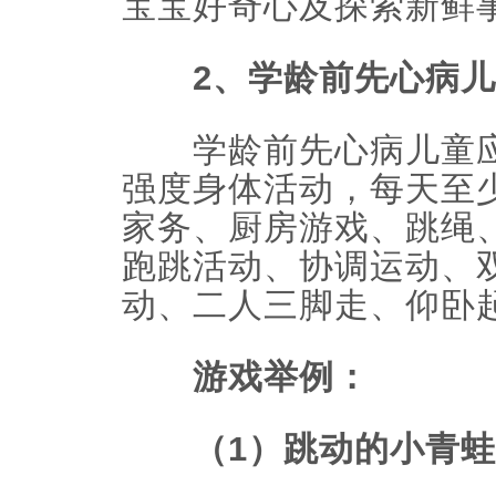
宝宝好奇心及探索新鲜
2、学龄前先心病儿
学龄前先心病儿童应
强度身体活动，每天至少
家务、厨房游戏、跳绳
跑跳活动、协调运动、
动、二人三脚走、仰卧
游戏举例：
（1）跳动的小青蛙