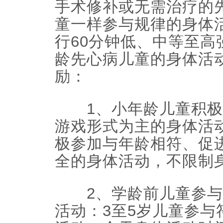
手术修补或无需治疗的
童一样参与规律的身体
行60分钟低、中等至高
龄先心病儿童的身体活
励：
1、小年龄儿童积极
游戏形式为主的身体活动
极参加与年龄相符、促
全的身体活动，不限制
2、学龄前儿童参与
活动：3至5岁儿童参与