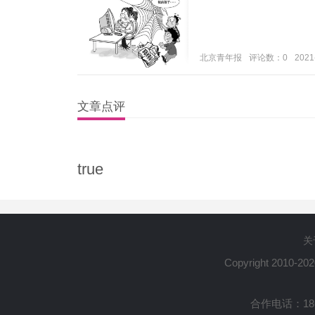
北京青年报
评论数：0
2021
文章点评
true
关
Copyright 2010-20
合作电话：1861