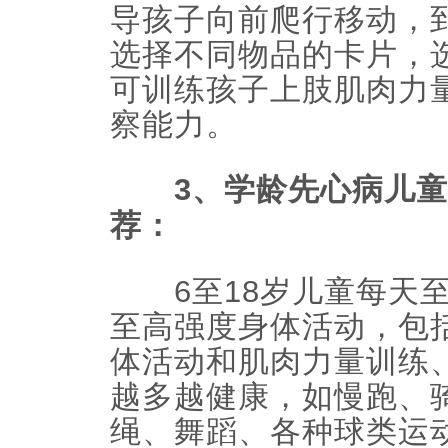
导孩子向前爬行移动，
选择不同物品的卡片，
可训练孩子上肢肌肉力
察能力。
3、学龄先心病儿童
荐：
6至18岁儿童每天至
至高强度身体活动，包
体活动和肌肉力量训练
越多越健康，如慢跑、
绳、舞蹈、各种球类运