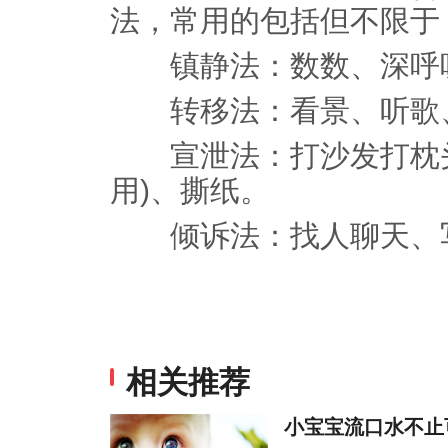
法，常用的包括但不限于
镇静法：数数、深呼
转移法：看景、听歌
宣泄法：打沙发打枕头
用)、撕纸。
倾诉法：找人聊天、写
相关推荐
小宝宝流口水不止