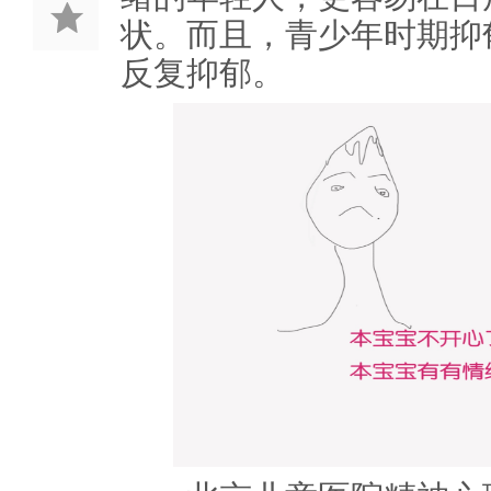
状。而且，青少年时期抑
反复抑郁。