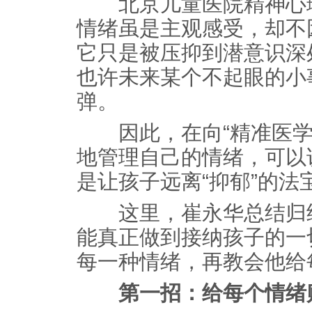
北京儿童医院精神心理
情绪虽是主观感受，却不
它只是被压抑到潜意识深
也许未来某个不起眼的小
弹。
因此，在向“精准医学
地管理自己的情绪，可以
是让孩子远离“抑郁”的法
这里，崔永华总结归纳
能真正做到接纳孩子的一
每一种情绪，再教会他给
第一招：给每个情绪