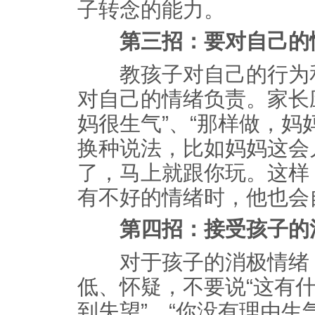
子转念的能力。
第三招：要对自己的
教孩子对自己的行为和
对自己的情绪负责。家长
妈很生气”、“那样做，妈
换种说法，比如妈妈这会
了，马上就跟你玩。这样
有不好的情绪时，他也会
第四招：接受孩子的
对于孩子的消极情绪，
低、怀疑，不要说“这有什
到失望”、“你没有理由生