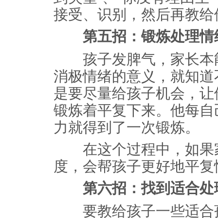
接受、识别，然后再教给
第五招：锻炼处理情
孩子发脾气，家长本能
消极情绪的意义，就知道
是要尽量给孩子机会，让
锻炼着平复下来。他每自
力就得到了一次锻炼。
在这个过程中，如果家
度，会帮孩子更好地平复
第六招：找到适合处
要教给孩子一些适合孩