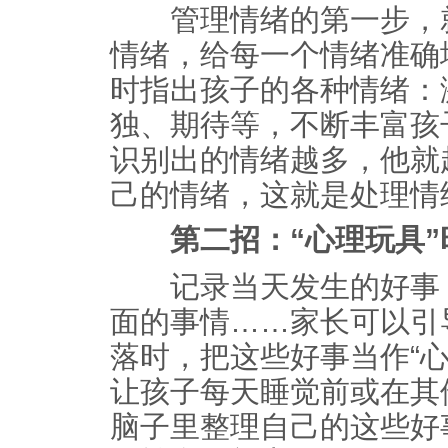
管理情绪的第一步，就
情绪，给每一个情绪准确
时指出孩子的各种情绪：
独、期待等，不断丰富孩
识别出的情绪越多，他就
己的情绪，这就是处理情
第二招：“心理玩具”
记录当天发生的好事，
面的事情……家长可以引
落时，把这些好事当作“心
让孩子每天睡觉前或在其
脑子里整理自己的这些好