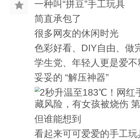
一种叫“拼豆”手工玩具
简直承包了
很多网友的休闲时光
色彩好看、DIY自由、做
学生党、年轻人更是爱不
妥妥的 “解压神器”
但谁能想到
看起来可可爱爱的手工玩