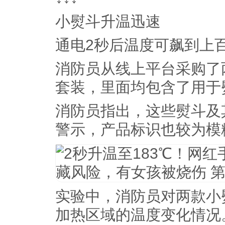
小熨斗升温迅速
通电2秒后温度可飙到上
消防员从线上平台采购了
套装，里面均包含了用于
消防员指出，这些熨斗及
警示，产品标识也较为模
实验中，消防员对两款小
加热区域的温度变化情况