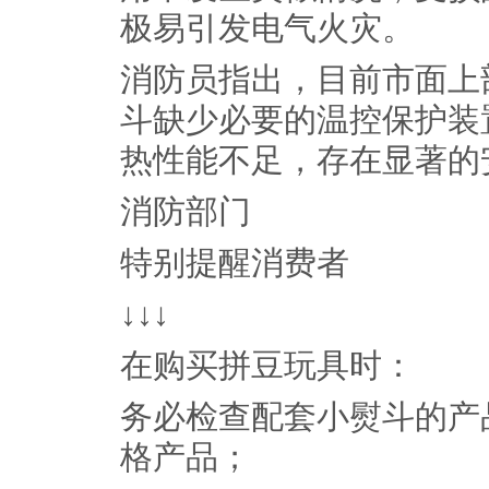
极易引发电气火灾。
消防员指出，目前市面上
斗缺少必要的温控保护装
热性能不足，存在显著的
消防部门
特别提醒消费者
↓↓↓
在购买拼豆玩具时：
务必检查配套小熨斗的产
格产品；