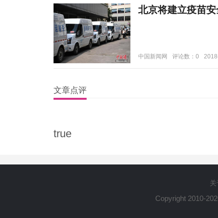
北京将建立疫苗安
中国新闻网
评论数：0
2018
文章点评
true
关
Copyright 2010-20