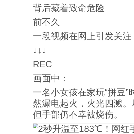
背后藏着致命危险
前不久
一段视频在网上引发关注
↓↓↓
REC
画面中：
一名小女孩在家玩“拼豆
然漏电起火，火光四溅。
但手部仍不幸被烧伤。