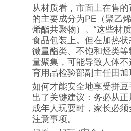
从材质看，市面上在售的
的主要成分为PE（聚乙烯
烯酯共聚物）。“这些材
食品包装上。但在加热状
微量酯类、不饱和烃类等
量聚集，可能导致人体不
育用品检验部副主任田旭
如何才能安全地享受拼豆
出了关键建议：务必从正
成年人玩耍时，家长必须
注意事项。