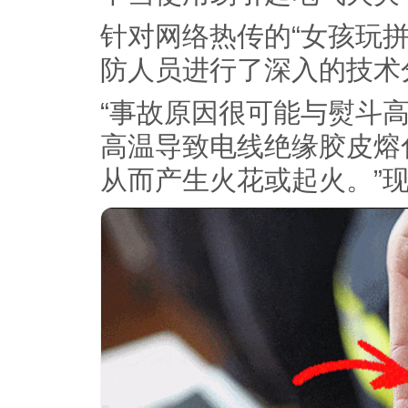
针对网络热传的“女孩玩
防人员进行了深入的技术
“事故原因很可能与熨斗
高温导致电线绝缘胶皮熔
从而产生火花或起火。”