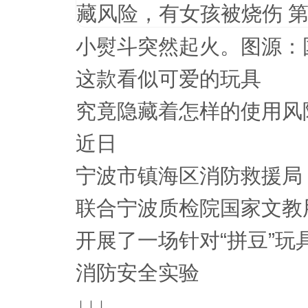
小熨斗突然起火。图源：
这款看似可爱的玩具
究竟隐藏着怎样的使用风
近日
宁波市镇海区消防救援局
联合宁波质检院国家文教
开展了一场针对“拼豆”玩
消防安全实验
↓↓↓