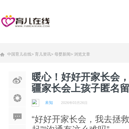
中国育儿在线
>
育儿资讯
>
母婴新闻
>
浏览文章
暖心！好好开家长会
疆家长会上孩子匿名
未知
2026年03月26日
“好好开家长会，我去拯救