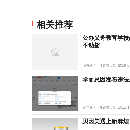
相关推荐
公办义务教育学校
不动摇
澎湃新闻
评论数：0
2019-0
学而思因发布违法
界面新闻
评论数：0
2021-1
贝因美遇上新麻烦