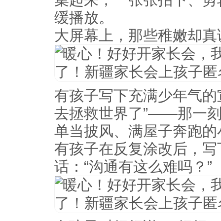
缓播放。
大屏幕上，那些稚嫩却真
有孩子写下充满少年气的
去拯救世界了”——那一
单当披风、满屋子奔跑的
有孩子在反复涂改后，写
话：“沟通有这么难吗？”