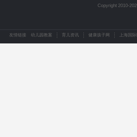
Copyright 2010-20
友情链接
幼儿园教案
育儿资讯
健康孩子网
上海国际