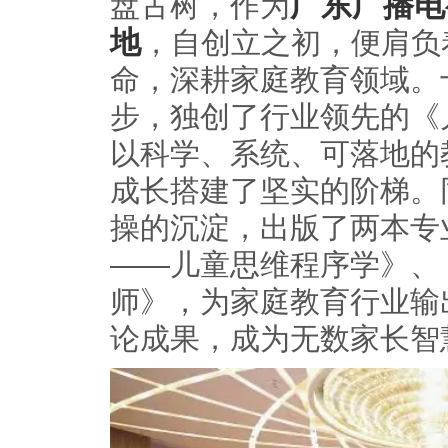
广东广播电
盘古树，作为
地
，自创立之初，便肩负
命，深耕家庭教育领域。
步，独创了行业领先的《
以科学、系统、可落地的
成长搭建了坚实的阶梯。
操的沉淀，出版了两本专
——儿童思维程序学》、
师》，为家庭教育行业输
论成果，成为无数家长智