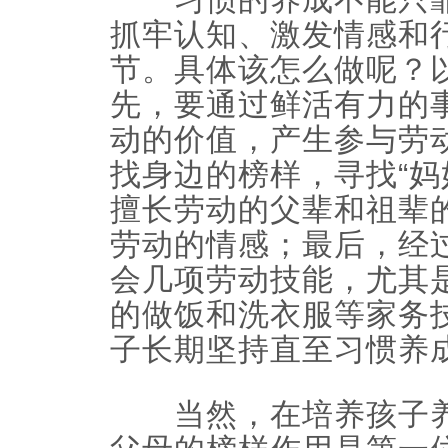
抓牢认知、激发情感和
节。具体该怎么做呢？
先，要通过鲜活有力的
动的价值，产生参与劳
找身边的榜样，寻找“妈
擅长劳动的父辈和祖辈
劳动的情感；最后，经
会几项劳动技能，尤其
的做饭和洗衣服等家务
子长期坚持直至习惯养
当然，在培养孩子养