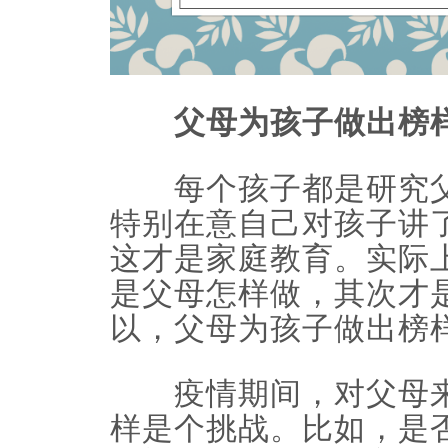
父母为孩子做出榜样
每个孩子都是研究父
特别在意自己对孩子讲
这才是家庭教育。实际
是父母怎样做，其次才
以，父母为孩子做出榜
疫情期间，对父母来
样是个挑战。比如，是