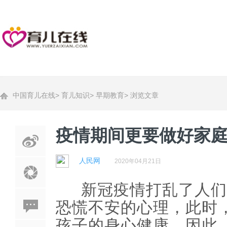
中国育儿在线
>
育儿知识
>
早期教育
>
浏览文章
疫情期间更要做好家庭
人民网
2020年04月21日
新冠疫情打乱了人们
恐慌不安的心理，此时
孩子的身心健康。因此