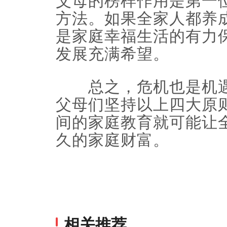
父母的榜样作用是第一
方法。如果全家人都养
是家庭幸福生活的有力
发展充满希望。
总之，危机也是机遇
父母们坚持以上四大原
间的家庭教育就可能让
久的家庭财富。
相关推荐