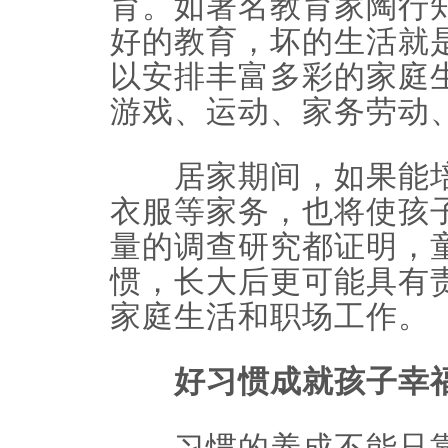
育。如著名教育家陶行
好的教育，坏的生活就
以安排丰富多彩的家庭
游戏、运动、家务劳动
居家期间，如果能培
衣服等家务，也将使孩
量的调查研究都证明，
惯，长大后更可能具有
家庭生活和职场工作。
好习惯成就孩子幸福
习惯的养成不能只靠