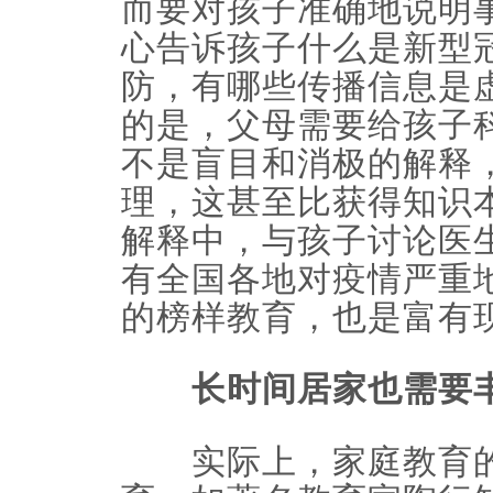
而要对孩子准确地说明
心告诉孩子什么是新型
防，有哪些传播信息是
的是，父母需要给孩子
不是盲目和消极的解释
理，这甚至比获得知识
解释中，与孩子讨论医
有全国各地对疫情严重
的榜样教育，也是富有
长时间居家也需要丰
实际上，家庭教育的