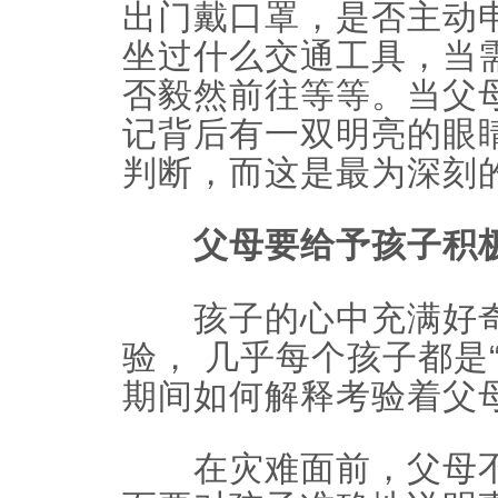
出门戴口罩，是否主动
坐过什么交通工具，当
否毅然前往等等。当父
记背后有一双明亮的眼
判断，而这是最为深刻
父母要给予孩子积极
孩子的心中充满好奇
验， 几乎每个孩子都是
期间如何解释考验着父
在灾难面前，父母不