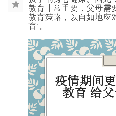
教育非常重要，父母需
教育策略，以自如地应
育”。