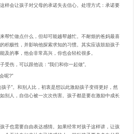
这样会让孩子对父母的承诺失去信心。处理方式：承诺要
来帮忙做点什么，但却可能越帮越忙。不耐烦的爸妈最喜
的积极性，并影响他探索求知的习惯。其实应该鼓励孩子
能及的事，他会非常高兴，你也会轻松很多。
子受伤，可以跟他说：“我们和你一起做”。
会呢?”
的孩子”。和别人比，初衷是想以此激励孩子变得更好，然
如别人，自信心被一次次伤害。孩子都是要在激励中成长
孩子也需要自由表达感情。如果经常对孩子这样讲，让孩