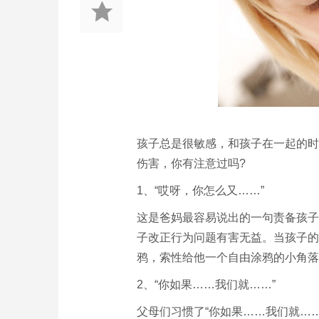
孩子总是很敏感，和孩子在一起的时
伤害，你有注意过吗?
1、“哎呀，你怎么又……”
这是爸妈最容易说出的一句责备孩子
子改正行为问题有害无益。当孩子的
鸦，索性给他一个自由涂鸦的小角落
2、“你如果……我们就……”
父母们习惯了“你如果……我们就…