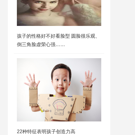
孩子的性格好不好看脸型 圆脸很乐观、
倒三角脸虚荣心强……
22种特征表明孩子创造力高