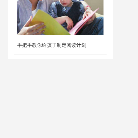
手把手教你给孩子制定阅读计划