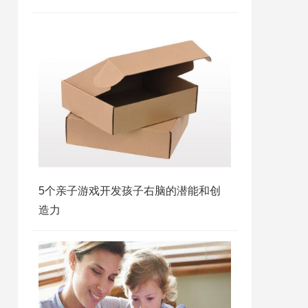
5个亲子游戏开发孩子右脑的潜能和创
造力