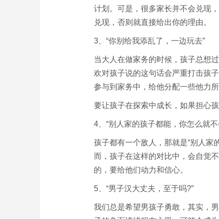
计划。可是，很多家长并不会兑现，
兑现，否则就直接给出你的理由。
3、“你别给我添乱了，一边玩去”
当大人在做家务的时候，孩子总想过
欢对孩子说的这句话会严重打击孩子
参与到家务中，给他分配一些他力所
要让孩子在探索中成长，如果担心孩
4、“别人家的孩子都能，你怎么就不
孩子都有一个敌人，那就是“别人家
而，孩子在这样的对比中，会自觉不
的，要给他们动力和信心。
5、“男子汉大丈夫，至于吗?”
我们总是希望男孩子勇敢，其实，男