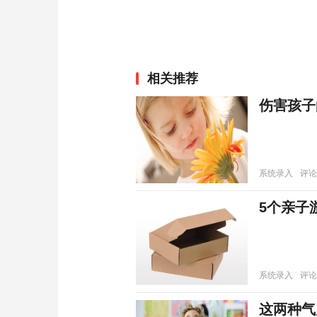
相关推荐
伤害孩子
系统录入
评论
5个亲子
系统录入
评论
这两种气