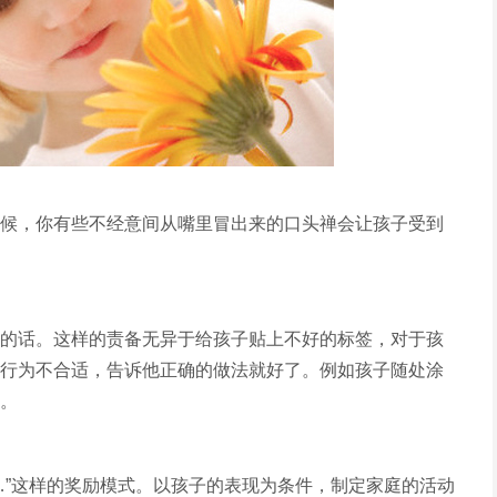
候，你有些不经意间从嘴里冒出来的口头禅会让孩子受到
的话。这样的责备无异于给孩子贴上不好的标签，对于孩
行为不合适，告诉他正确的做法就好了。例如孩子随处涂
。
…”这样的奖励模式。以孩子的表现为条件，制定家庭的活动