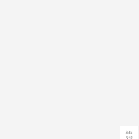
新版
反馈