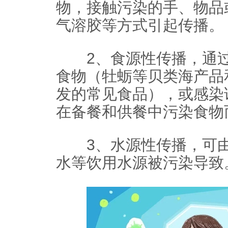
物，接触污染的手、物品
气溶胶等方式引起传播。
2、食源性传播，通过
食物（牡蛎等贝类海产品
发的常见食品），或感染
在备餐和供餐中污染食物
3、水源性传播，可由
水等饮用水源被污染导致