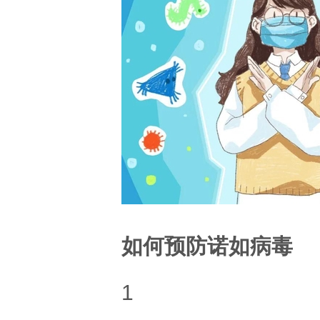
如何预防诺如病毒
1