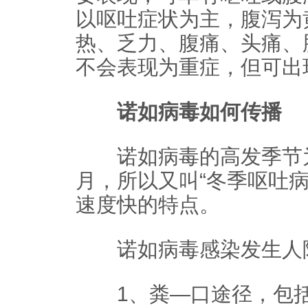
以呕吐症状为主，腹泻为
热、乏力、腹痛、头痛、
不会表现为重症，但可出
诺如病毒如何传播
诺如病毒的高发季节为
月，所以又叫“冬季呕吐
速度快的特点。
诺如病毒感染发生人际
1、粪—口途径，包括