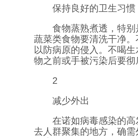
保持良好的卫生习惯
食物蒸熟煮透，特别是
蔬菜类食物要清洗干净。
以防病原的侵入。不喝生
物之前或手被污染后要彻
2
减少外出
在诺如病毒感染的高发
去人群聚集的地方，确需