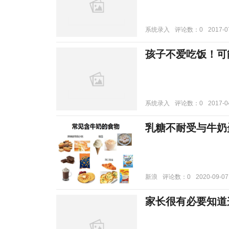
系统录入
评论数：0
2017-0
孩子不爱吃饭！可
系统录入
评论数：0
2017-0
乳糖不耐受与牛奶
新浪
评论数：0
2020-09-07
家长很有必要知道这