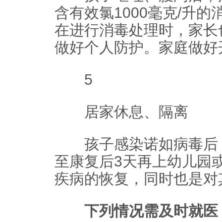
含有效氯1000毫克/升
在进行消毒处理时，家长
做好个人防护。家庭做好
5
居家休息、隔离
孩子感染诺如病毒后，
至康复后3天再上幼儿园
疾病的恢复，同时也是对
下列情况需及时就医