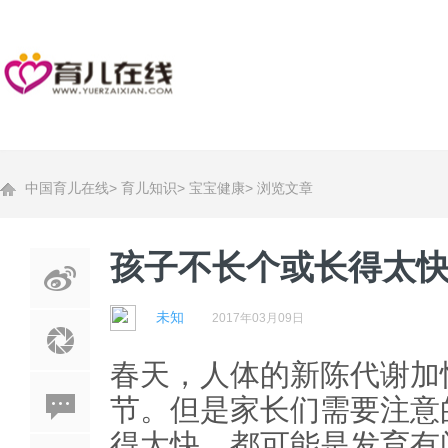
中国育儿在线
>
育儿知识
>
宝宝健康
>
浏览文章
孩子不长个或长得太
未知
2017年03月09日
春天，人体的新陈代谢加
节。但是家长们需要注意
得太快，都可能是发育有