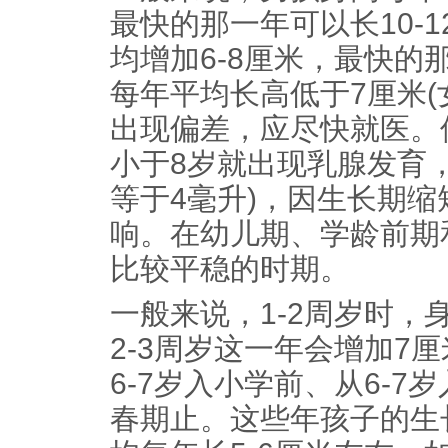
最快的那一年可以长10-
均增加6-8厘米，最快的
每年平均长高低于7厘米(
出现偏差，应尽快就医。
小于8岁就出现乳腺发育
等于4毫升)，因生长期
响。在幼儿期、学龄前期
比较平稳的时期。
一般来说，1-2周岁时，
2-3周岁这一年会增加7
6-7岁入小学前、从6-7岁
春期止。这些年孩子的生