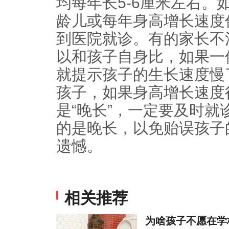
均每年长5-6厘米左右。
龄儿或每年身高增长速度
到医院就诊。有的家长不
以和孩子自身比，如果一件
就提示孩子的生长速度慢
孩子，如果身高增长速度
是“晚长”，一定要及时
的是晚长，以免贻误孩子
遗憾。
相关推荐
为啥孩子不愿在学