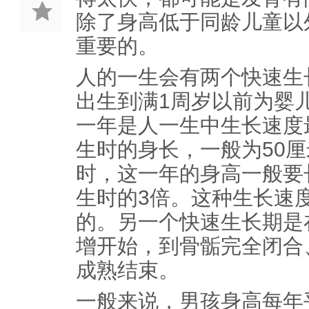
除了身高低于同龄儿童以
重要的。
人的一生会有两个快速生
出生到满1周岁以前为婴
一年是人一生中生长速度
生时的身长，一般为50
时，这一年的身高一般要
生时的3倍。这种生长速
的。另一个快速生长期是
增开始，到骨骺完全闭合
成熟结束。
一般来说，男孩身高每年平