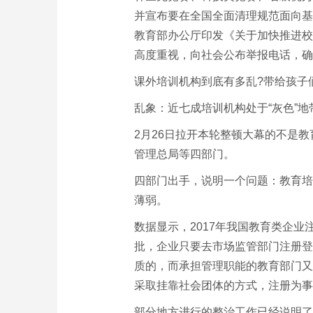
并宣布要在全国全面清理规范面向基
教育部办公厅印发《关于加快推进校
高度重视，向社会公布举报电话，确
课外培训机构到底有多乱?带给孩子
乱象：近七成培训机构处于“灰色”地
2月26日拉开本轮整顿大幕的不是
管理总局等四部门。
四部门出手，说明一个问题：教育培
薄弱。
数据显示，2017年我国教育类企业
批，企业只要去市场监管部门注册登
质的，而承担管理职能的教育部门又
采取挂靠社会团体的方式，注册为事
部分地方进行的整治工作已经说明了