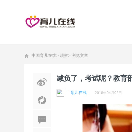
中国育儿在线
>
观察
>
浏览文章
减负了，考试呢？教育
育儿在线
2018年04月02日