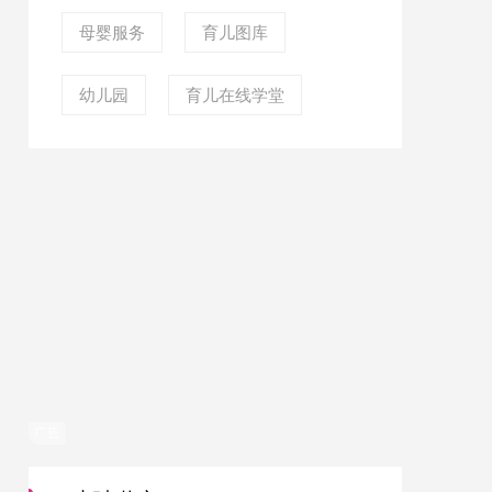
母婴服务
育儿图库
幼儿园
育儿在线学堂
广告