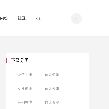
问答
社区
下级分类
怀孕手册
育儿知识
女性健康
育儿资讯
特别关注
育儿资源