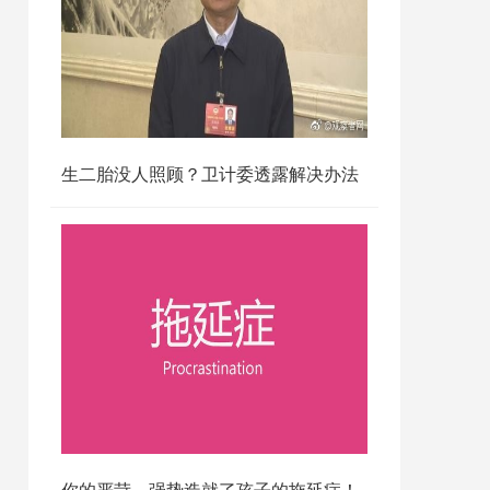
生二胎没人照顾？卫计委透露解决办法