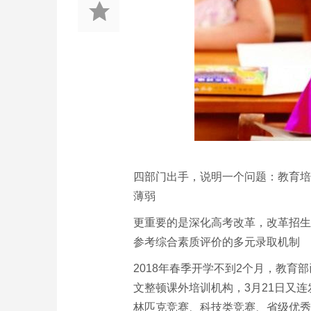
四部门出手，说明一个问题：教育培
薄弱
更重要的是深化高考改革，改革招生
参考综合素质评价的多元录取机制
2018年春季开学不到2个月，教育
文整顿课外培训机构，3月21日又
林匹克竞赛、科技类竞赛、省级优秀