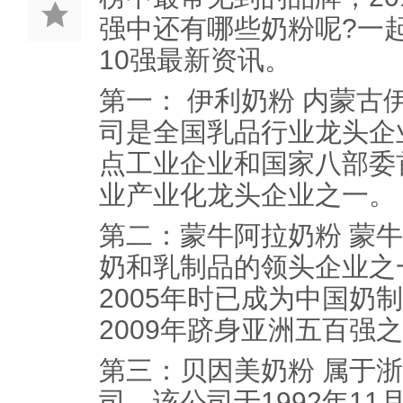
强中还有哪些奶粉呢?一
10强最新资讯。
第一： 伊利奶粉 内蒙古
司是全国乳品行业龙头企
点工业企业和国家八部委
业产业化龙头企业之一。
第二：蒙牛阿拉奶粉 蒙
奶和乳制品的领头企业之一
2005年时已成为中国奶
2009年跻身亚洲五百强
第三：贝因美奶粉 属于
司，该公司于1992年1