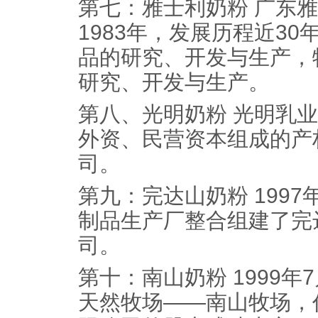
第七：雅士利奶粉 广东
1983年，发展历程近3
品的研究、开发与生产，
研究、开发与生产。
第八、光明奶粉 光明乳
外资、民营资本组成的产
司。
第九：完达山奶粉 1997
制品生产厂整合组建了完
司。
第十：南山奶粉 1999
天然牧场——南山牧场，