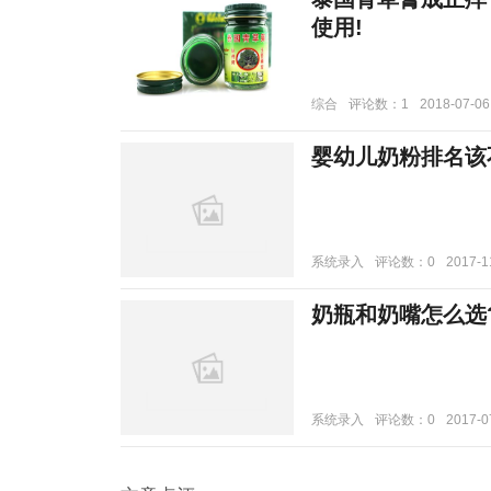
使用!
综合
评论数：1
2018-07-06
婴幼儿奶粉排名该
系统录入
评论数：0
2017-1
奶瓶和奶嘴怎么选
系统录入
评论数：0
2017-0