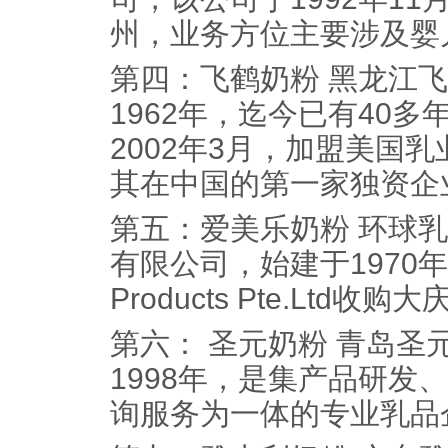
州，业务方位主要涉及婴
第四：飞鹤奶粉 黑龙江
1962年，迄今已有40
2002年3月，加盟美国乳
其在中国的第一家独资企
第五：爱美乐奶粉 环球
有限公司，始建于1970年，20
Products Pte.Lt
第六： 圣元奶粉 青岛圣
1998年，是集产品研发
询服务为一体的专业乳品