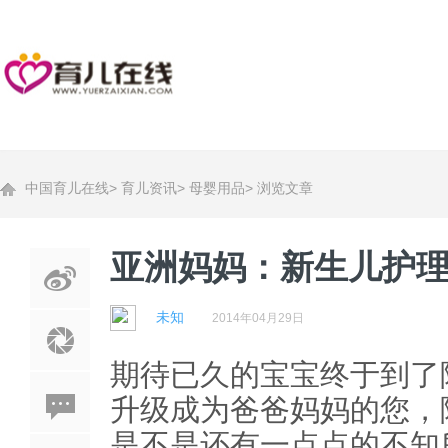
中国育儿在线
>
育儿资讯
>
母婴用品
>
浏览文章
亚洲妈妈：新生儿护
未知
2014年04月29日
期待已久的宝宝终于到了
升级成为爸爸妈妈的您，
是不是还有一点点的不知