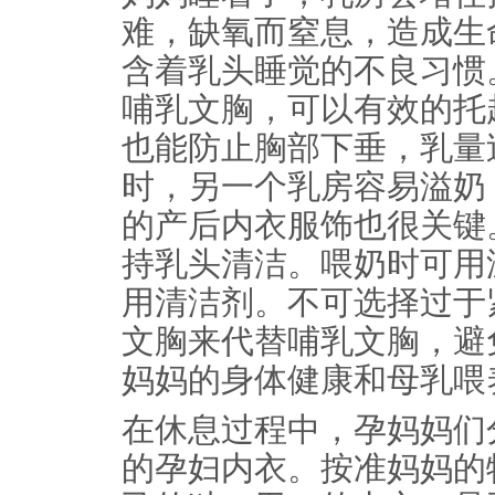
难，缺氧而窒息，造成生
含着乳头睡觉的不良习惯
哺乳文胸，可以有效的托
也能防止胸部下垂，乳量
时，另一个乳房容易溢奶
的产后内衣服饰也很关键
持乳头清洁。喂奶时可用
用清洁剂。不可选择过于
文胸来代替哺乳文胸，避
妈妈的身体健康和母乳喂
在休息过程中，孕妈妈们
的孕妇内衣。按准妈妈的