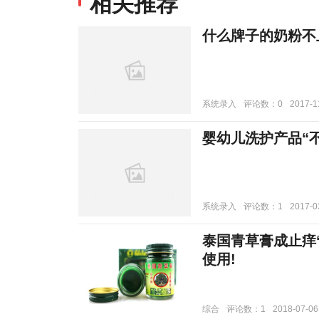
相关推荐
什么牌子的奶粉不
系统录入
评论数：0
2017-1
婴幼儿洗护产品“
系统录入
评论数：1
2017-0
泰国青草膏成止痒
使用!
综合
评论数：1
2018-07-06