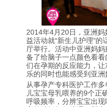
2014年4月20日，亚洲
益活动就“新生儿护理”
厅举行。活动中亚洲妈妈
备了给脑子一点颜色看看
们在孕期的反应能力，让
乐的同时也能感受到亚洲
从事孕产专科医护工作多
儿宝宝母乳喂养的9个正
呼吸频率，分辨宝宝出现