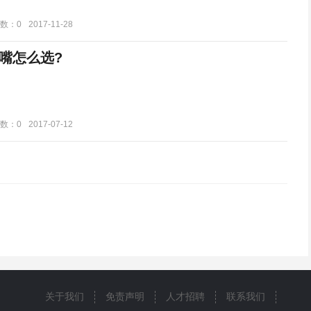
数：0
2017-11-28
嘴怎么选?
数：0
2017-07-12
关于我们
免责声明
人才招聘
联系我们