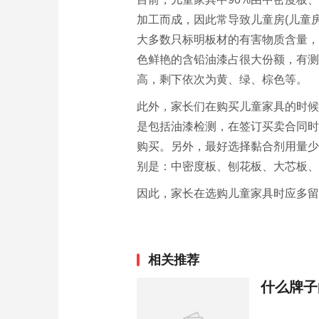
加工而成，因此常导致儿童房(儿童
大多数只标明板材的有害物质含量，
色鲜艳的含铅油漆占很大份额，有测
高，剩下依次为黄、绿、棕色等。
此外，家长们在购买儿童家具的时候
是包括油漆检测，在签订买卖合同时
购买。另外，最好选择黏合剂用量少
别是：中密度板、刨花板、大芯板、
因此，家长在选购儿童家具时应多留
相关推荐
什么牌子