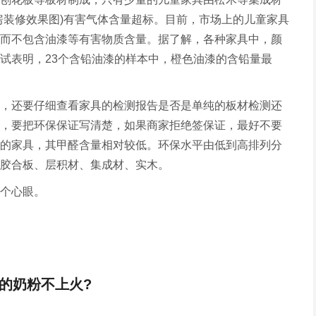
房装修效果图)有害气体含量超标。目前，市场上的儿童家具
而不包含油漆等有害物质含量。据了解，各种家具中，颜
试表明，23个含铅油漆的样本中，橙色油漆的含铅量最
，还要仔细查看家具的检测报告是否是单纯的板材检测还
，要把环保保证写清楚，如果商家拒绝签保证，最好不要
的家具，其甲醛含量相对较低。环保水平由低到高排列分
胶合板、层积材、集成材、实木。
个心眼。
的奶粉不上火?