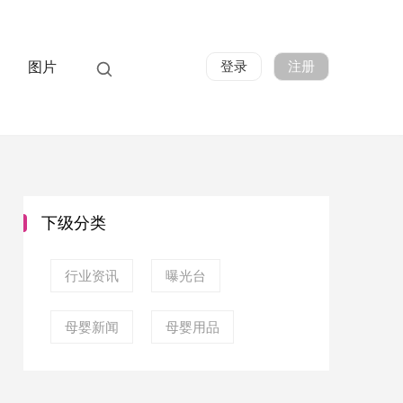
登录
注册
图片
下级分类
行业资讯
曝光台
母婴新闻
母婴用品