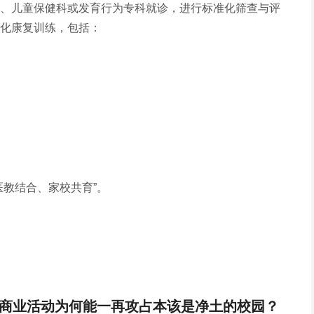
、儿童保健科或发育行为专科就诊，进行标准化筛查与评
化康复训练，包括：
医教结合、家校共育”。
商业活动为何能一再攻占本该是净土的校园？