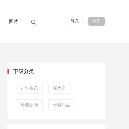
登录
注册
图片
下级分类
行业资讯
曝光台
母婴新闻
母婴用品