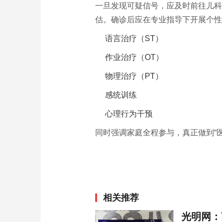
一旦发现可疑信号，应及时前往儿科
估。确诊后应在专业指导下开展个性
语言治疗（ST）
作业治疗（OT）
物理治疗（PT）
感统训练
心理行为干预
同时强调家庭全程参与，真正做到“
相关推荐
光明网：