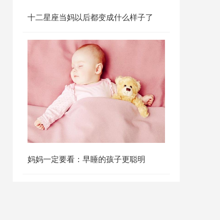
十二星座当妈以后都变成什么样子了
妈妈一定要看：早睡的孩子更聪明