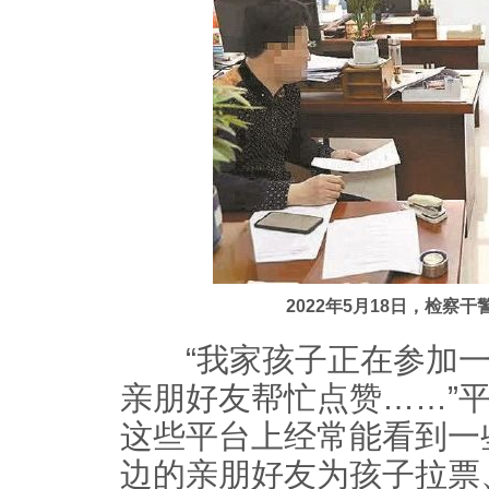
2022年5月18日，检察
“我家孩子正在参加一
亲朋好友帮忙点赞……”
这些平台上经常能看到一
边的亲朋好友为孩子拉票