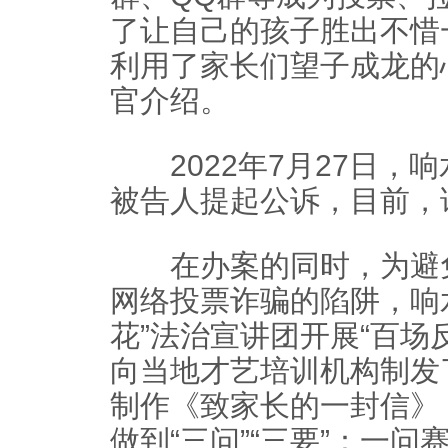
了让自己的孩子胜出不惜
利用了家长们望子成龙的
官介绍。
2022年7月27日，响
被告人提起公诉，目前，
在办案的同时，为避免
网络投票诈骗的陷阱，响
花”法治宣讲团开展“百场
向当地才艺培训机构制发
制作《致家长的一封信》
做到“三问”“三要”：一