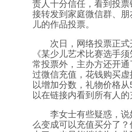
责人十分信任，看到投票
接转发到家庭微信群、朋
儿的作品投票。
次日，网络投票正式开
《某少儿艺术比赛选手须
常投票外，主办方还开通了
过微信充值，花钱购买虚
以增加分数，礼物价格从5
以在链接内看到所有人的
李女士有些疑惑，说好
么变成可以充值买分了？