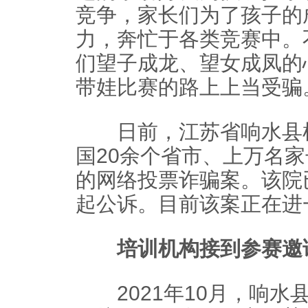
竞争，家长们为了孩子的
力，奔忙于各类竞赛中。
们望子成龙、望女成凤的
带娃比赛的路上上当受骗
日前，江苏省响水县检
国20余个省市、上万名家
的网络投票诈骗案。该院
起公诉。目前该案正在进
培训机构接到参赛邀
2021年10月，响水