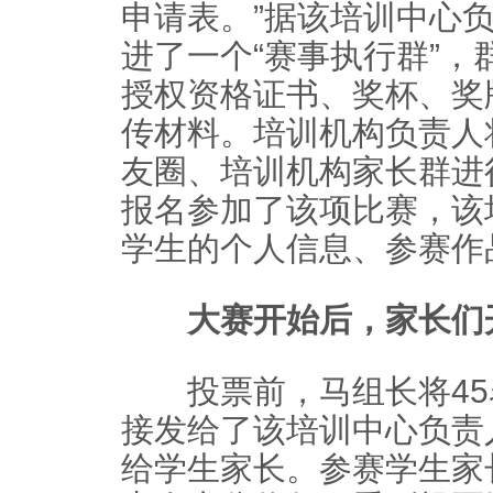
申请表。”据该培训中心
进了一个“赛事执行群”
授权资格证书、奖杯、奖
传材料。培训机构负责人
友圈、培训机构家长群进
报名参加了该项比赛，该
学生的个人信息、参赛作
大赛开始后，家长们
投票前，马组长将45
接发给了该培训中心负责
给学生家长。参赛学生家