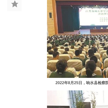
2022年8月25日，响水县检