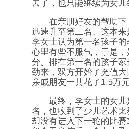
去了，也只能继续为女儿
在亲朋好友的帮助下，
迅速升至第二名。这本来
李女士认为第一名孩子的
心里有些不服气，于是，
分。排在第一名的孩子家
劲来，双方开始了充值大
亲戚朋友一共花了1.5万
最终，李女士的女儿如
名，也收到了少儿艺术比
却没有进入下一轮的比赛