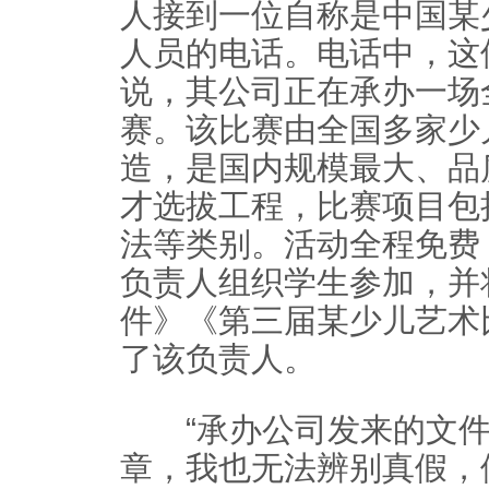
人接到一位自称是中国某
人员的电话。电话中，这
说，其公司正在承办一场
赛。该比赛由全国多家少
造，是国内规模最大、品
才选拔工程，比赛项目包
法等类别。活动全程免费
负责人组织学生参加，并
件》《第三届某少儿艺术
了该负责人。
“承办公司发来的文件
章，我也无法辨别真假，