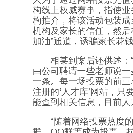
构线上权威赛事，指使业
构推介，将该活动包装成
机构及家长的信任，然后在
加油”通道，诱骗家长花
相某到案后还供述：“
由公司聘请一些老师说一
一条。每一场投票的前三
注册的‘人才库’网站，只
能查到相关信息，目前人
“随着网络投票热度的
群、QQ群等成为投票、