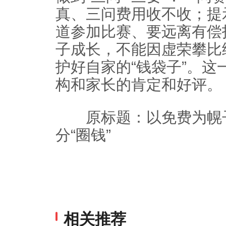
真、三问费用收不收；提
道参加比赛、要远离有偿
子成长，不能因虚荣攀比
护好自家的“钱袋子”。
构和家长的肯定和好评。
原标题：以免费为幌子
分“圈钱”
相关推荐