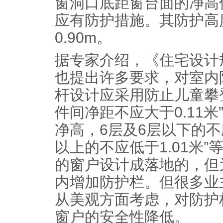
窗洞口底距窗台面的净高低
应有防护措施。其防护高
0.90m。
据专家介绍，《住宅设计
也提出许多要求，对室内
杆设计应采用防止儿童攀
件间净距不应大于0.11米
净高，6层及6层以下的不应
以上的不应低于1.01米
的窗户设计成落地的，但
内增加防护栏。但很多业
从美观方面考虑，对防护
窗户的安全性降低。