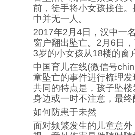
前，徒手将小女孩接住。
中并无一人。
2017年2月4日，汉中一
窗户翻出坠亡。2月6日
3岁的小女孩从18楼的窗
中国育儿在线(微信号china-
童坠亡的事件进行梳理发
共同的特点是，孩子坠楼
身边或一时不注意，最终
如何防患于未然
面对频繁发生的儿童意外