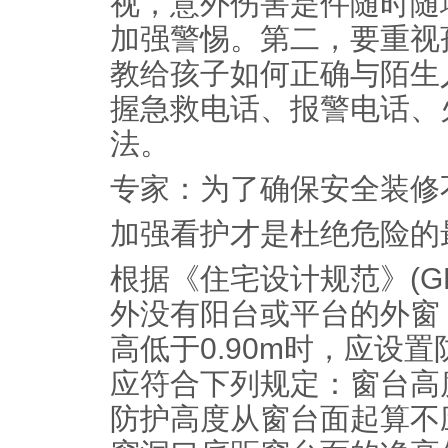
视，意外伤害是件随时随
加强警惕。第二，要重视
教给孩子如何正确与陌生
握急救电话、报警电话、
法。
专家：为了确保安全装修
加强看护才是杜绝危险的
根据《住宅设计规范》(GB5
外没有阳台或平台的外窗
高低于0.90m时，应设
应符合下列规定：窗台高度
防护高度从窗台面起算不应