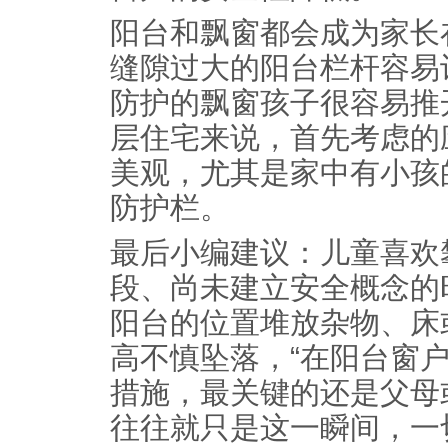
阳台和飘窗都会成为家长
缝隙过大的阳台栏杆容易
防护的飘窗孩子很容易推
层住宅来说，首先考虑的
美观，尤其是家中有小孩
防护栏。
最后小编建议：儿童喜欢
段、尚未建立安全概念的
阳台的位置堆放杂物、床
高不慎坠落，“在阳台窗
措施，最关键的还是父母
往往就只是这一瞬间，一