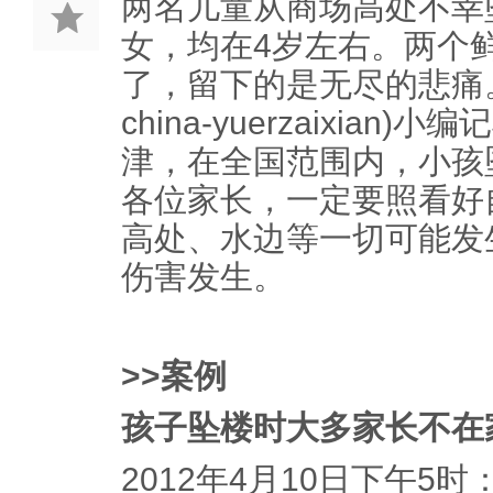
两名儿童从商场高处不幸
女，均在4岁左右。两个
了，留下的是无尽的悲痛
china-yuerzaixia
津，在全国范围内，小孩
各位家长，一定要照看好
高处、水边等一切可能发
伤害发生。
>>案例
孩子坠楼时大多家长不在
2012年4月10日下午5