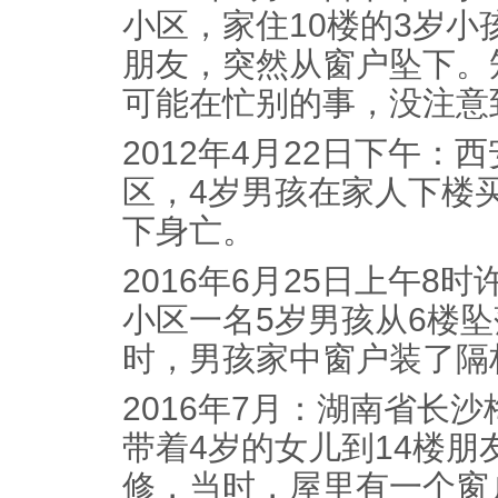
小区，家住10楼的3岁
朋友，突然从窗户坠下。
可能在忙别的事，没注意
2012年4月22日下午
区，4岁男孩在家人下楼
下身亡。
2016年6月25日上午8
小区一名5岁男孩从6楼
时，男孩家中窗户装了隔
2016年7月：湖南省长
带着4岁的女儿到14楼
修，当时，屋里有一个窗