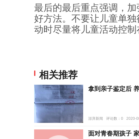
最后的最后重点强调，加
好方法。不要让儿童单独
动时尽量将儿童活动控制
相关推荐
拿到亲子鉴定后 养
澎湃新闻
评论数：0
2020-0
面对青春期孩子 