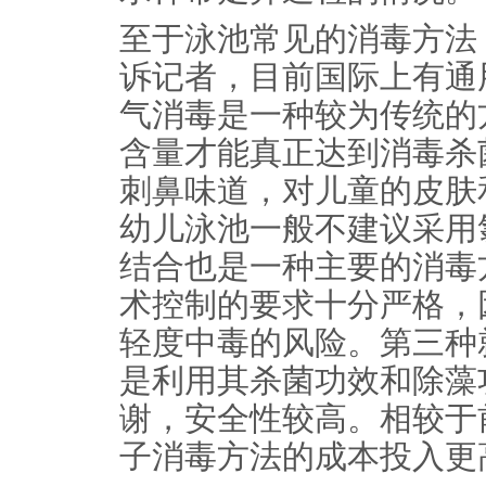
至于泳池常见的消毒方法
诉记者，目前国际上有通
气消毒是一种较为传统的
含量才能真正达到消毒杀
刺鼻味道，对儿童的皮肤
幼儿泳池一般不建议采用
结合也是一种主要的消毒
术控制的要求十分严格，
轻度中毒的风险。第三种
是利用其杀菌功效和除藻
谢，安全性较高。相较于
子消毒方法的成本投入更