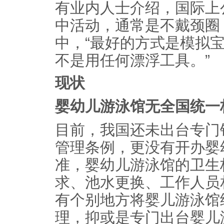
有业内人士介绍，国际上
中活动，通常是不戴颈圈
中，“最好的方式是模拟
不是用任何漂浮工具。”
现状
婴幼儿游泳馆无全国统一
目前，我国还未出台专门
管理条例，更没有开办婴
准，婴幼儿游泳馆的卫生
求、池水更换、工作人员
有个别地方将婴儿游泳馆
理，抑或是专门出台婴儿