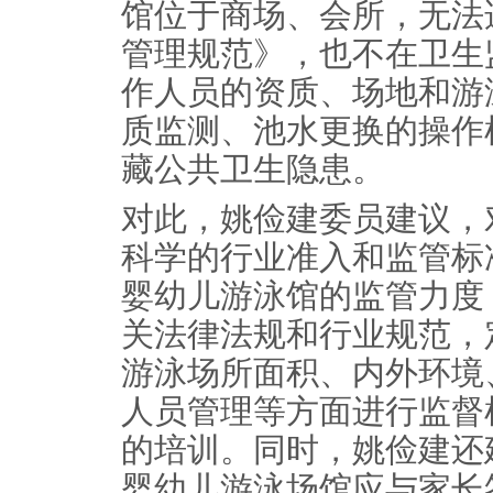
馆位于商场、会所，无法
管理规范》，也不在卫生
作人员的资质、场地和游
质监测、池水更换的操作
藏公共卫生隐患。
对此，姚俭建委员建议，
科学的行业准入和监管标
婴幼儿游泳馆的监管力度
关法律法规和行业规范，
游泳场所面积、内外环境
人员管理等方面进行监督
的培训。同时，姚俭建还
婴幼儿游泳场馆应与家长