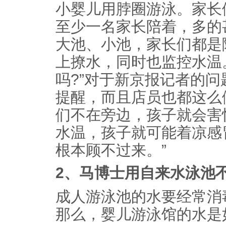
小婴儿用脖圈游泳。家长
至少一名家长陪着，多的
大池、小池，家长们都是
上撩水，同时也监控水温
吗?”对于新京报记者的
提醒，而且店员也都这么
们不在旁边，孩子就会害
水温，孩子就可能着凉感
根本顾不过来。”
2、马博士用自来水泳池
成人游泳池的水要经常消
那么，婴儿游泳馆的水是