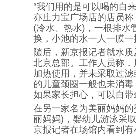
“我们用的是可以喝的自
亦庄力宝广场店的店员称
(冷水、热水)，一根排
换，小池的水一人一膜一
随后，新京报记者就水质
北京总部。工作人员称，
加热使用，并未采取过滤
的儿童颈圈一般也未消毒
如果家长担心，可以自带
在另一家名为美丽妈妈的
丽妈妈)，婴幼儿游泳采
京报记者在场馆内看到有