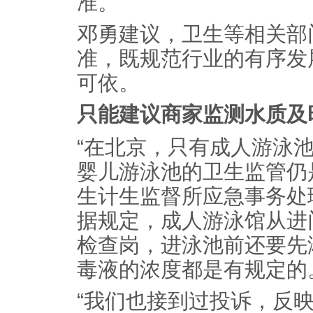
准。
邓勇建议，卫生等相关部
准，既规范行业的有序发
可依。
只能建议商家监测水质及
“在北京，只有成人游泳
婴儿游泳池的卫生监管仍
生计生监督所应急事务处
据规定，成人游泳馆从进
检查岗，进泳池前还要先
毒液的浓度都是有规定的
“我们也接到过投诉，反