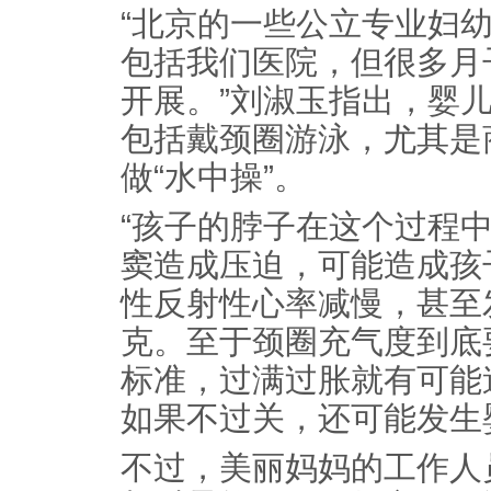
“北京的一些公立专业妇
包括我们医院，但很多月
开展。”刘淑玉指出，婴
包括戴颈圈游泳，尤其是
做“水中操”。
“孩子的脖子在这个过程
窦造成压迫，可能造成孩
性反射性心率减慢，甚至
克。至于颈圈充气度到底
标准，过满过胀就有可能
如果不过关，还可能发生
不过，美丽妈妈的工作人