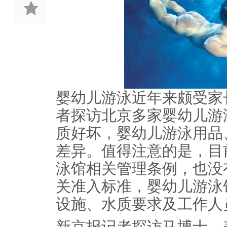
婴幼儿游泳近年来颇受家
者探访北京多家婴幼儿游
质好坏，婴幼儿游泳用品
差异。值得注意的是，目
泳馆相关管理条例，也没
关准入标准，婴幼儿游泳
设施、水质要求及工作人
新京报记者探访马博士、