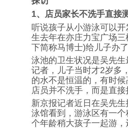
探访
1、店员家长不洗手直接
听说孩子从小游泳可以开
生去年在亦庄力宝广场三
下简称马博士)给儿子办
泳池的卫生状况是吴先生
记者，儿子当时才2岁多
的水不是恒温的，有时候
店员并不洗手，而是直接
新京报记者近日在吴先生
泳馆看到，游泳区有一个
个年龄稍大孩子一起游，