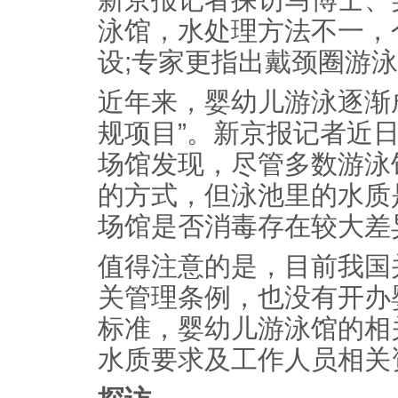
泳馆，水处理方法不一，
设;专家更指出戴颈圈游
近年来，婴幼儿游泳逐渐
规项目”。新京报记者近
场馆发现，尽管多数游泳
的方式，但泳池里的水质
场馆是否消毒存在较大差
值得注意的是，目前我国
关管理条例，也没有开办
标准，婴幼儿游泳馆的相
水质要求及工作人员相关