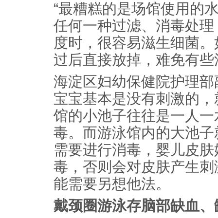
“最糟糕的是场馆使用的
任何一种过滤、消毒处理
度时，很容易滋生细菌。
过后直接放掉，难免有些
海淀区妇幼保健院护理部
宝宝基本是没有刺激的，
馆的小池子往往是一人一
毒。而游泳馆内的大池子
需要进行消毒，婴儿皮肤
毒，否则会对皮肤产生刺
能需要另想他法。
戴颈圈游泳存脑部缺血、