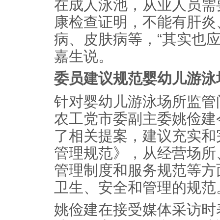
在成人泳池，从业人员需
康检查证明，不能有肝炎
病、皮肤病等，“其实也
嘉生说。
委员建议规范婴幼儿游泳
针对婴幼儿游泳场所监管
农工党市委副主委姚俭建
了相关提案，建议充实和
管理规范》，从经营场所
管理制度和服务规范等方
卫生、安全和管理的规范
姚俭建在接受媒体采访时