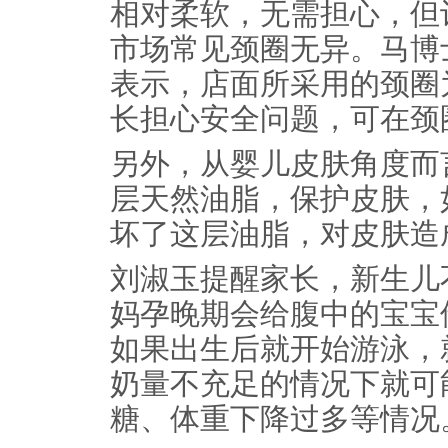
相对柔软，无需担心，但
市场常见颈圈无异。马博
表示，店面所采用的颈圈
长担心安全问题，可在颈
另外，从婴儿皮肤角度而
层天然油脂，保护皮肤，
坏了这层油脂，对皮肤造
刘淑玉提醒家长，新生儿
妈孕晚期会给腹中的宝宝
如果出生后就开始游泳，
奶量不充足的情况下就可
糖、体重下降过多等情况