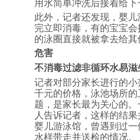
用水简单冲洗后接着给下
此外，记者还发现，婴儿
完立即消毒，有的宝宝会
的泳圈直接就被拿去给其
危害
不消毒过滤非循环水易滋
记者对部分家长进行的小
千元的价格，泳池场所的
题，是家长最为关心的。
人告诉记者，这样的结果
婴儿游泳馆，曾遇到过一
水样带走并送检的情况。