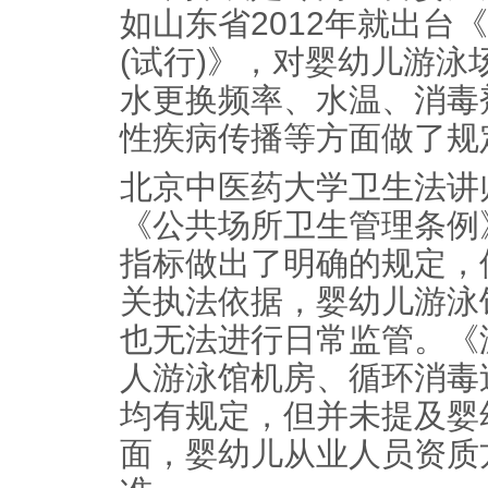
如山东省2012年就出台
(试行)》，对婴幼儿游
水更换频率、水温、消毒
性疾病传播等方面做了规
北京中医药大学卫生法讲
《公共场所卫生管理条例
指标做出了明确的规定，
关执法依据，婴幼儿游泳
也无法进行日常监管。《
人游泳馆机房、循环消毒
均有规定，但并未提及婴
面，婴幼儿从业人员资质