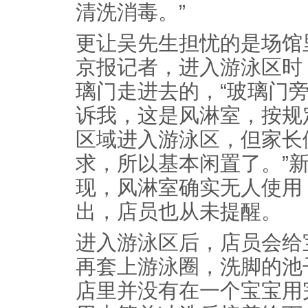
清洗消毒。”
更让吴先生担忧的是场馆
京报记者，进入游泳区时
璃门走进去的，“玻璃门
诉我，这是风淋室，按规
区域进入游泳区，但家长
求，所以基本闲置了。”
现，风淋室确实无人使用
出，店员也从未提醒。
进入游泳区后，店员会给
再套上游泳圈，洗脚的池
店里并没有在一个宝宝用