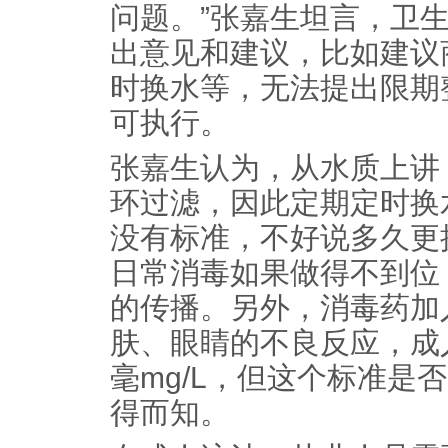
问题。”张嘉生坦言，卫
出意见和建议，比如建议
时换水等，无法提出限期
可执行。
张嘉生认为，从水质上讲
环过滤，因此定期定时换
没有标准，不好说多久更
日常消毒如果做得不到位
的传播。另外，消毒药加
肤、眼睛的不良反应，成人泳
毫mg/L，但这个标准是
得而知。