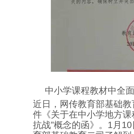
中小学课程教材中全面
近日，网传教育部基础教育
件《关于在中小学地方课
抗战”概念的函》。1月1