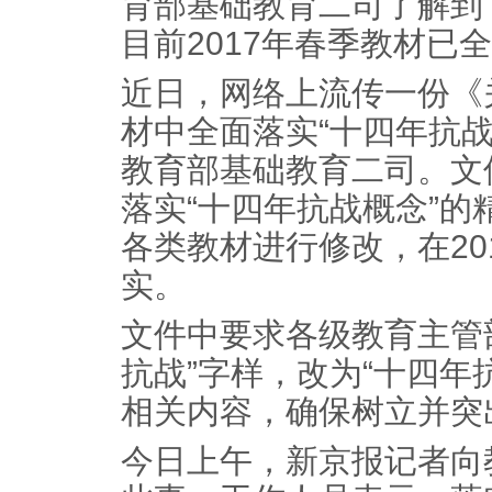
育部基础教育二司了解到
目前2017年春季教材已
近日，网络上流传一份《
材中全面落实“十四年抗
教育部基础教育二司。文
落实“十四年抗战概念”
各类教材进行修改，在20
实。
文件中要求各级教育主管
抗战”字样，改为“十四年
相关内容，确保树立并突
今日上午，新京报记者向