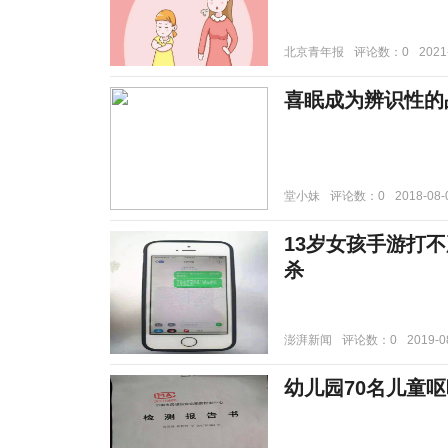
北京青年报
评论数：0
2021
喜眠成为辨识性的
堂小妹
评论数：0
2018-08-
13岁女孩手游打
杀
澎湃新闻
评论数：0
2019-0
幼儿园70名儿童