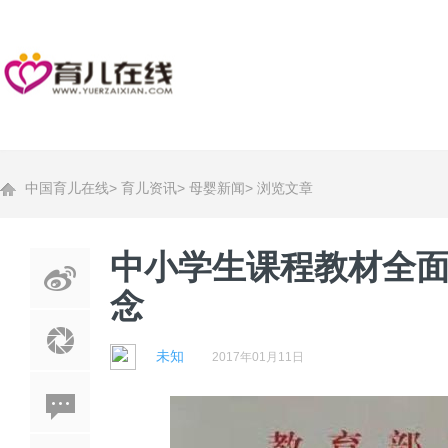
中国育儿在线
>
育儿资讯
>
母婴新闻
>
浏览文章
中小学生课程教材全面
念
未知
2017年01月11日