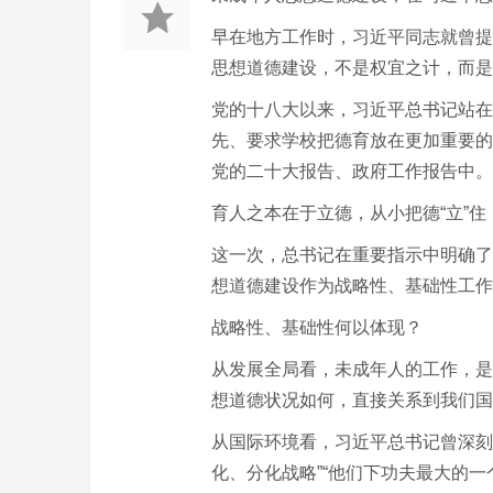
早在地方工作时，习近平同志就曾提
思想道德建设，不是权宜之计，而是
党的十八大以来，习近平总书记站在
先、要求学校把德育放在更加重要的
党的二十大报告、政府工作报告中。
育人之本在于立德，从小把德“立”住
这一次，总书记在重要指示中明确了
想道德建设作为战略性、基础性工作
战略性、基础性何以体现？
从发展全局看，未成年人的工作，是
想道德状况如何，直接关系到我们国
从国际环境看，习近平总书记曾深刻
化、分化战略”“他们下功夫最大的