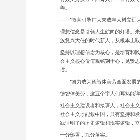
善。
——“教育引导广大未成年人树立远
理想信念是引领人生航向的灯塔。未
族复兴大任的时代新人，从根本上取
坚持以理想信念为核心，是培育和践
会主义核心价值观铭刻于心，见贤思
惯。
——“努力成为德智体美劳全面发展
德智体美劳，这五个字人们耳熟能详
社会主义建设者和接班人，社会主义
社会主义才能救中国，只有坚持和发
践证明了的历史逻辑和现实逻辑，立
一分部署，九分落实。