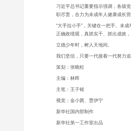
习近平总书记重要指示强调，各级党
职尽责，合力为未成年人健康成长营
“大手拉小手”，关键在一把手。未
正确政绩观，真抓实干、抓出成效，
立德少年时，树人天地间。
我们坚信，只要一代接着一代努力追
策划：张晓松
主编：林晖
主笔：王子铭
视觉：金小茜、贾伊宁
新华社国内部制作
新华社第一工作室出品