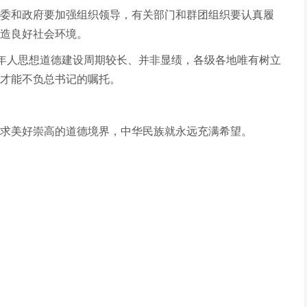
委和政府要加强组织领导，有关部门和群团组织要认真履
造良好社会环境。
成年人思想道德建设周期较长、并非显绩，各级各地唯有树立
才能不负总书记的嘱托。
求美好崇高的道德境界，中华民族就永远充满希望。