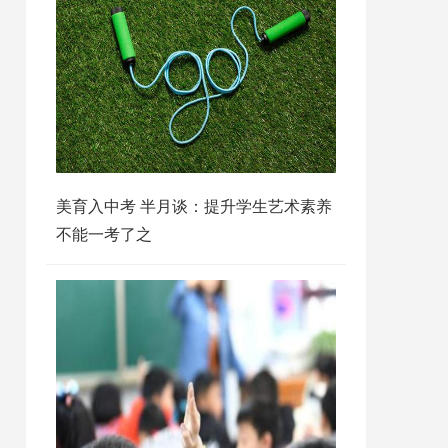
美育入中考 半月谈：提升学生艺术素养
不能一考了之