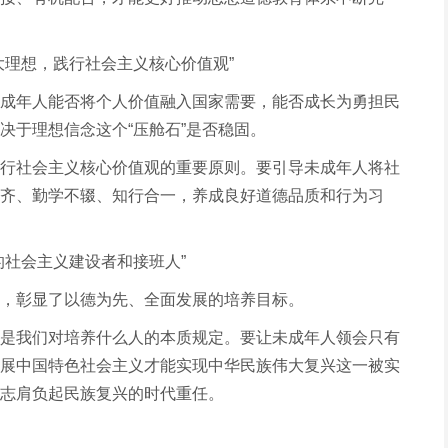
大理想，践行社会主义核心价值观”
成年人能否将个人价值融入国家需要，能否成长为勇担民
决于理想信念这个“压舱石”是否稳固。
行社会主义核心价值观的重要原则。要引导未成年人将社
齐、勤学不辍、知行合一，养成良好道德品质和行为习
的社会主义建设者和接班人”
，彰显了以德为先、全面发展的培养目标。
是我们对培养什么人的本质规定。要让未成年人领会只有
展中国特色社会主义才能实现中华民族伟大复兴这一被实
志肩负起民族复兴的时代重任。