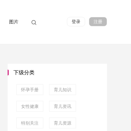
登录
注册
图片
下级分类
怀孕手册
育儿知识
女性健康
育儿资讯
特别关注
育儿资源