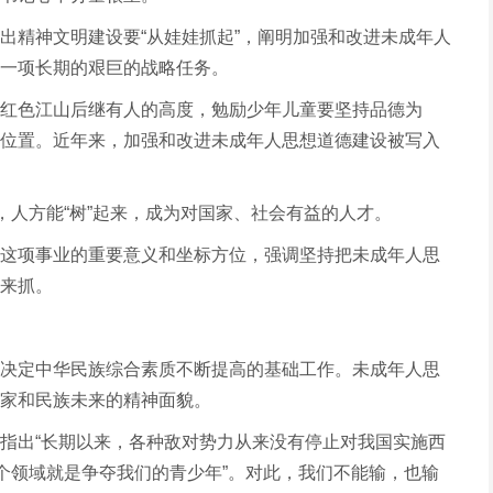
出精神文明建设要“从娃娃抓起”，阐明加强和改进未成年人
一项长期的艰巨的战略任务。
红色江山后继有人的高度，勉励少年儿童要坚持品德为
位置。近年来，加强和改进未成年人思想道德建设被写入
，人方能“树”起来，成为对国家、社会有益的人才。
这项事业的重要意义和坐标方位，强调坚持把未成年人思
来抓。
决定中华民族综合素质不断提高的基础工作。未成年人思
家和民族未来的精神面貌。
指出“长期以来，各种敌对势力从来没有停止对我国实施西
一个领域就是争夺我们的青少年”。对此，我们不能输，也输