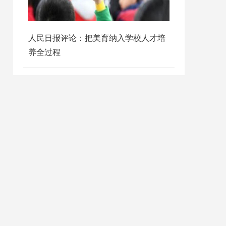
人民日报评论：把美育纳入学校人才培
养全过程