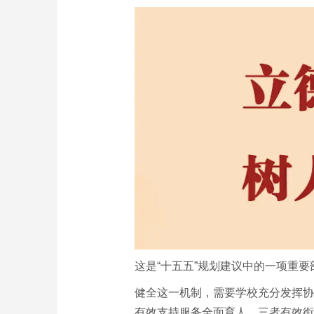
这是“十五五”规划建议中的一项重
健全这一机制，需要学校充分发挥协
有效支持服务全面育人。三者有效衔