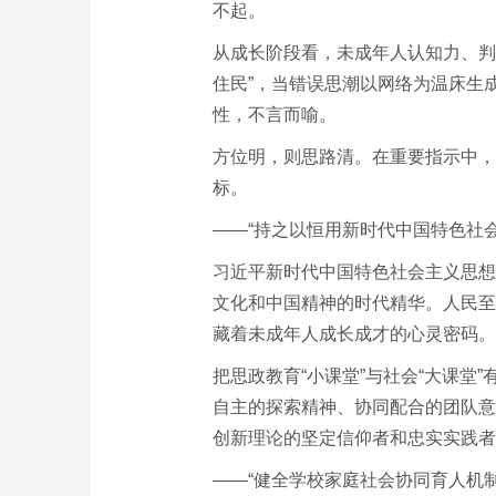
不起。
从成长阶段看，未成年人认知力、判
住民”，当错误思潮以网络为温床生
性，不言而喻。
方位明，则思路清。在重要指示中，
标。
——“持之以恒用新时代中国特色社
习近平新时代中国特色社会主义思想
文化和中国精神的时代精华。人民至
藏着未成年人成长成才的心灵密码。
把思政教育“小课堂”与社会“大课堂
自主的探索精神、协同配合的团队意
创新理论的坚定信仰者和忠实实践者
——“健全学校家庭社会协同育人机制