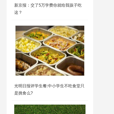
新京报：交了5万学费你就给我孩子吃
这？
光明日报评学生餐:中小学生不吃食堂只
是挑食么?