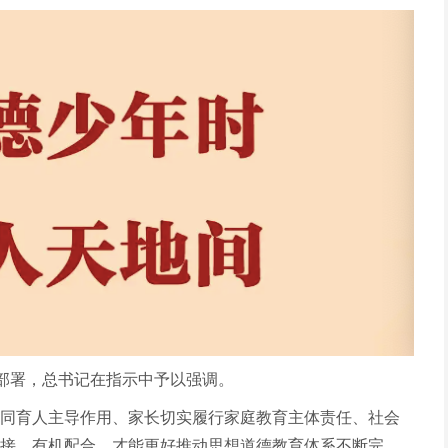
要部署，总书记在指示中予以强调。
同育人主导作用、家长切实履行家庭教育主体责任、社会
接、有机配合，才能更好推动思想道德教育体系不断完