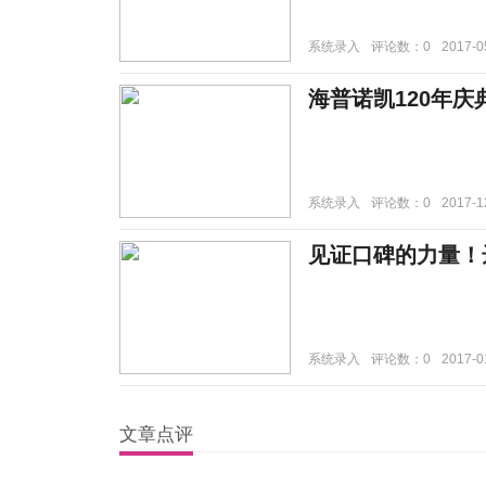
系统录入
评论数：0
2017-0
海普诺凯120年
系统录入
评论数：0
2017-1
见证口碑的力量！
系统录入
评论数：0
2017-0
文章点评