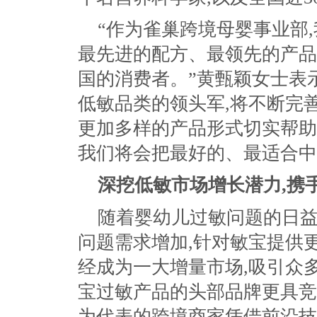
“作为雀巢跨境母婴事业部
最先进的配方、最领先的产品
国的消费者。”黄甄颖女士表示
低敏品类的领头军,将不断完
更加多样的产品形式切实帮助
我们将会把最好的、最适合中
深挖低敏市场
增长潜力,携
随着婴幼儿过敏问题的日
问题需求增加,针对敏宝提供
经成为一大增量市场,吸引众
宝过敏产品的头部品牌更具竞
为代表的跨境商家凭借前沿技