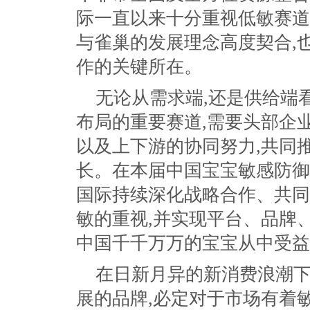
际一直以来十分重视低敏赛道
与雀巢的发展理念高度契合,
作的关键所在。
无论从需求端,还是供给端
布局的重要赛道,需要头部企
以及上下游的协同努力,共同
长。在本届中国宝宝敏感防御
国际持续深化战略合作、共同
敏的重视,并实现平台、品牌
中国千千万万的宝宝从中受益
在日新月异的新消费浪潮下
展的品牌,必定对于市场有着