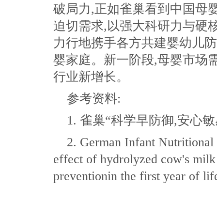
破局力,正如雀巢看到中国母
迫切需求,以强大科研力与硬
力行地携手各方共建婴幼儿防
婴家庭。新一阶段,母婴市场
行业新增长。
参考资料:
1. 雀巢“科学早防御,安心
2. German Infant Nutritional
effect of hydrolyzed cow's milk
preventionin the first year of lif