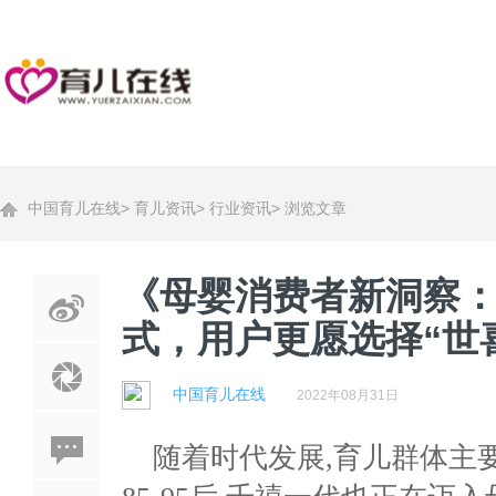
中国育儿在线
>
育儿资讯
>
行业资讯
>
浏览文章
《母婴消费者新洞察
式，用户更愿选择“世
中国育儿在线
2022年08月31日
随着时代发展
,
育儿群体主