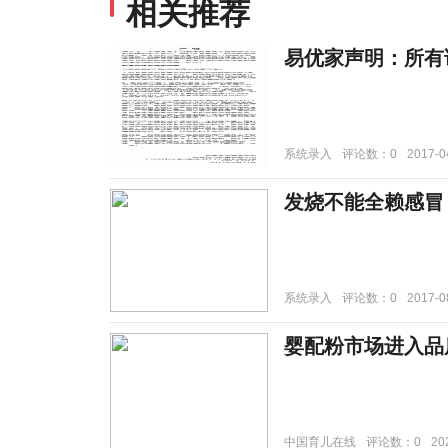
相关推荐
易优家声明：所有
系统录入
评论数：0
2017-0
发烧不能全赖感冒
系统录入
评论数：0
2017-0
婴配粉市场进入品
中国育儿在线
评论数：0
20