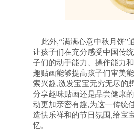
此外,“满满心意中秋月饼”
让孩子们在充分感受中国传统
子们的动手能力、操作能力和
趣贴画能够提高孩子们审美能
索兴趣,激发宝宝无穷无尽的
分享趣味贴画还是品尝健康的
动更加亲密有趣,为这一传统
造快乐祥和的节日氛围,给宝
忆。