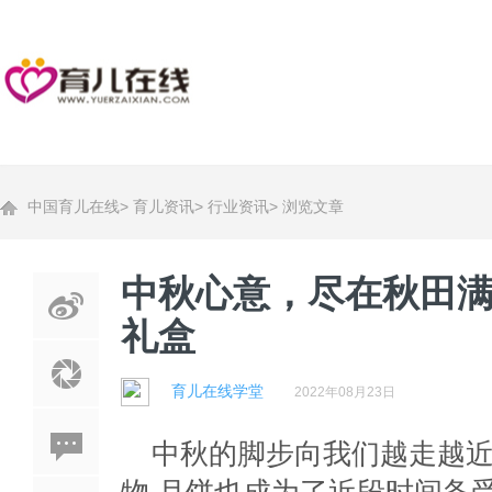
中国育儿在线
>
育儿资讯
>
行业资讯
>
浏览文章
中秋心意，尽在秋田
礼盒
育儿在线学堂
2022年08月23日
中秋的脚步向我们越走越近