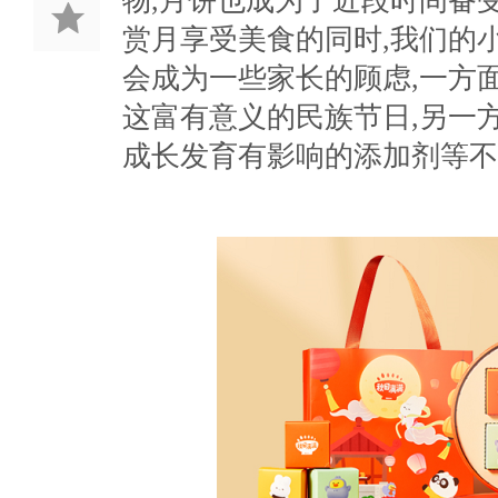
物,月饼也成为了近段时间备
赏月享受美食的同时,我们的
会成为一些家长的顾虑,一方
这富有意义的民族节日,另一
成长发育有影响的添加剂等不