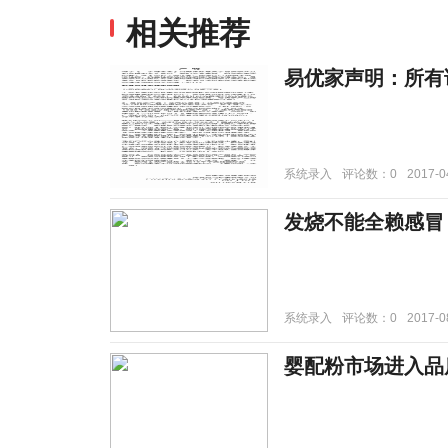
相关推荐
易优家声明：所有
系统录入
评论数：0
2017-0
发烧不能全赖感冒
系统录入
评论数：0
2017-0
婴配粉市场进入品