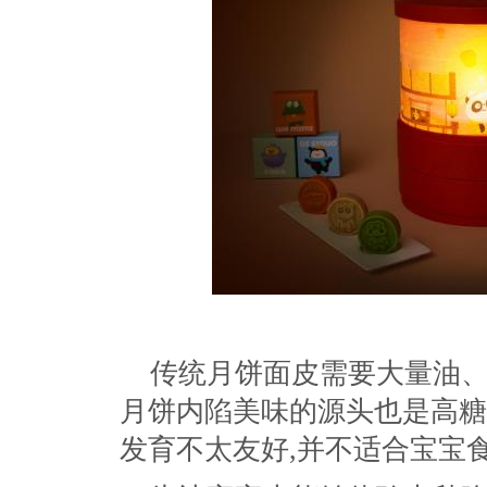
传统月饼面皮需要大量油、
月饼内陷美味的源头也是高糖
发育不太友好,并不适合宝宝