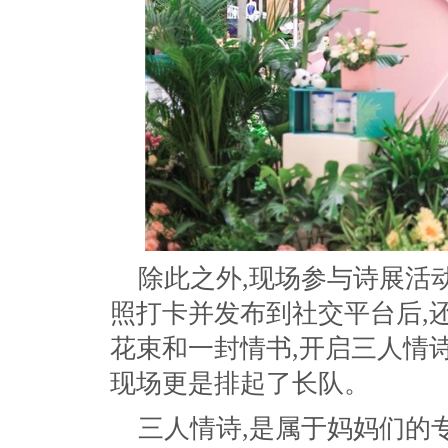
除此之外,现场参与诗展活
照打卡并发布到社交平台后,
花束和一封情书,开启三人情诗
现场更是排起了长队。
三人情诗,是属于妈妈们的