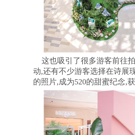
这也吸引了很多游客前往拍
动,还有不少游客选择在诗展
的照片,成为520的甜蜜纪念