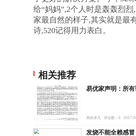
给“妈妈”,2个人时是轰轰烈烈
家最自然的样子,其实就是最
诗,520记得用力表白。
相关推荐
易优家声明：所有
系统录入
评论数：0
2017-0
发烧不能全赖感冒