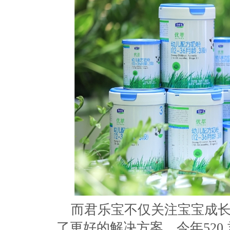
而君乐宝不仅关注宝宝成长
了更好的解决方案。今年520