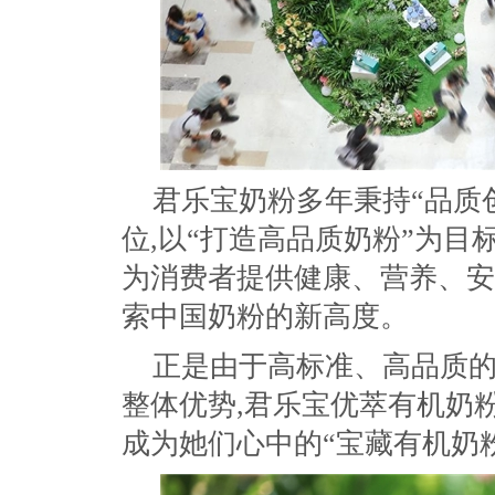
君乐宝奶粉多年秉持“品质
位,以“打造高品质奶粉”为目标
为消费者提供健康、营养、安
索中国奶粉的新高度。
正是由于高标准、高品质的
整体优势,君乐宝优萃有机奶
成为她们心中的“宝藏有机奶