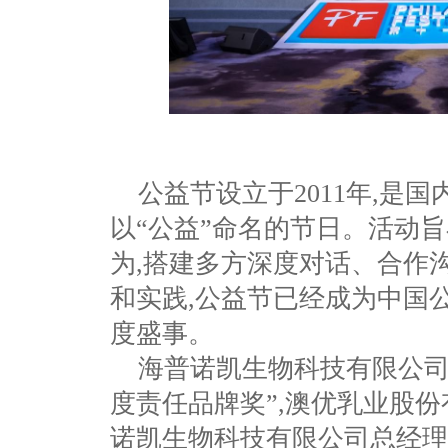
公益节设立于2011年,是
以“公益”命名的节日。活动
为,搭建多方深度对话、合作
和实践,公益节已经成为中国
度盛事。
海普诺凯生物科技有限公司在
度责任品牌奖”,澳优乳业股
诺凯生物科技有限公司总经理刘