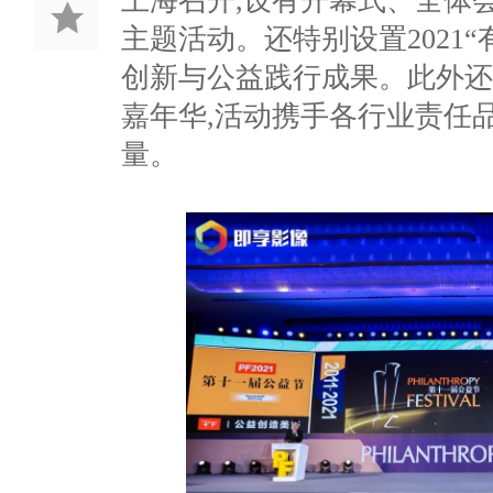
上海召开,设有开幕式、全体
主题活动。还特别设置2021
创新与公益践行成果。此外还首
嘉年华,活动携手各行业责任
量。