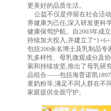
更美好的品质生活。
公益不仅是停留在社会活动
养健康为己任,深入研发更科
健康保驾护航。
自2003年
持续加大投入,并建立了“1+6
包括200余名博士及乳制品专
乳多样性、母乳微观成分及协
索和持续攻坚,推出了母乳研
品组合——包括海普诺凯189
童奶粉等,满足不同人群在不
家庭提供全面守护。