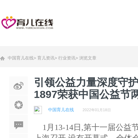
中国育儿在线
>
育儿资讯
>
行业资讯
>
浏览文章
引领公益力量深度守
1897荣获中国公益节
中国育儿在线
2022年01月18日
1月13-14日,第十一届