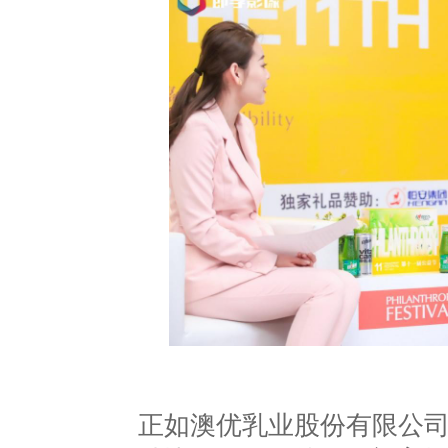
正如澳优乳业股份有限公