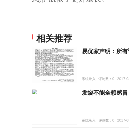
相关推荐
易优家声明：所有
系统录入
评论数：0
2017-0
发烧不能全赖感冒
系统录入
评论数：0
2017-0