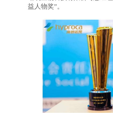
益人物奖”。