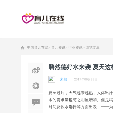
中国育儿在线
>
育儿资讯
>
行业资讯
>
浏览文章
碧然德好水来袭 夏天这
未知
2017年06月28日
夏至过后，天气越来越热，人体出汗
水的需求量也随之明显增加。但是喝
时间及饮水选择等方面出发，一一为