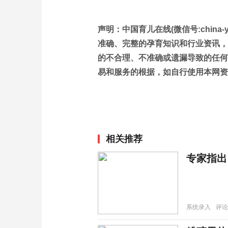
声明：中国育儿在线(微信号:china-
准确、完整的孕育知识和行业资讯，
的不合理、不准确或遗漏导致的任何
易和服务的根据，如自行使用本网资
相关推荐
专家指出
系统录入
评论