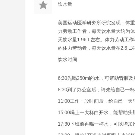
饮水量
美国运动医学研究所研究发现，体重
力劳动工作者，每天饮水量大约为体重的
天饮水量1.96 L左右。体力劳动工作
的体力劳动者，每天饮水量在2.6 L
饮水时间
6:30先喝250ml的水，可帮助肾
8:30到了办公室后，请先给自己一杯
11:00工作一段时间后，给自己一
15:00喝上一大杯白开水，能帮助头
17:30下班前再喝一杯水，可以增