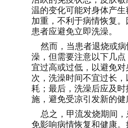
温的变化可能对身体产生
加重，不利于病情恢复。
患者应避免立即洗澡。
然而，当患者退烧或病
澡，但需要注意以下几点
宜过高或过低，以避免对
次，洗澡时间不宜过长，
耗；最后，洗澡后应及时
施，避免受凉引发新的健
总之，甲流发烧期间，
免影响病情恢复和健康。