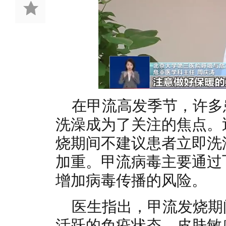
在甲流高发季节，许多
洗澡成为了关注的焦点。
烧期间不建议患者立即洗
加重。甲流病毒主要通过
增加病毒传播的风险。
医生指出，甲流发烧期
活跃的免疫状态，皮肤敏