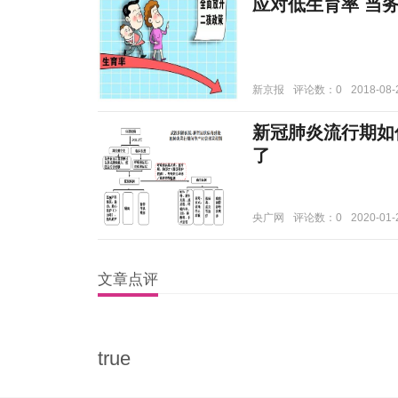
应对低生育率 当
新京报
评论数：0
2018-08-
新冠肺炎流行期如
了
央广网
评论数：0
2020-01-
文章点评
true