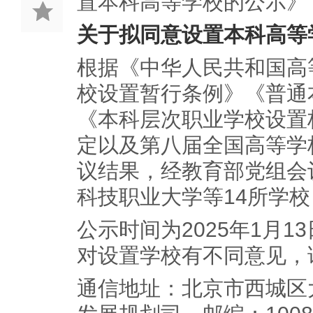
置本科高等学校的公示》
关于拟同意设置本科高等
根据《中华人民共和国高
校设置暂行条例》《普通
《本科层次职业学校设置
定以及第八届全国高等学
议结果，经教育部党组会
科技职业大学等14所学
公示时间为2025年1月1
对设置学校有不同意见，
通信地址：北京市西城区