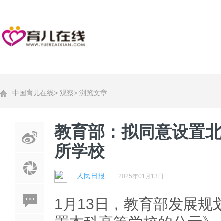
中国育儿在线
>
观察
>
浏览文章
教育部：拟同意设置北
所学校
人民日报
2025年01月13日
1月13日，教育部发展