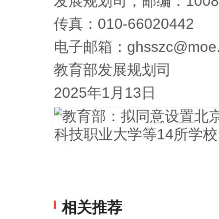
发展规划司，邮编：1008
传真：010-66020442
电子邮箱：ghsszc@moe.e
教育部发展规划司
2025年1月13日
相关推荐