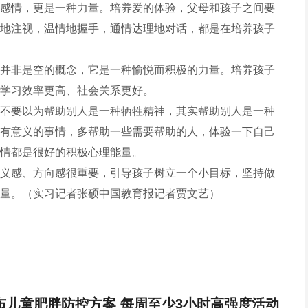
感情，更是一种力量。培养爱的体验，父母和孩子之间要
地注视，温情地握手，通情达理地对话，都是在培养孩子
并非是空的概念，它是一种愉悦而积极的力量。培养孩子
学习效率更高、社会关系更好。
不要以为帮助别人是一种牺牲精神，其实帮助别人是一种
有意义的事情，多帮助一些需要帮助的人，体验一下自己
情都是很好的积极心理能量。
义感、方向感很重要，引导孩子树立一个小目标，坚持做
量。（实习记者张硕中国教育报记者贾文艺）
布儿童肥胖防控方案 每周至少3小时高强度活动