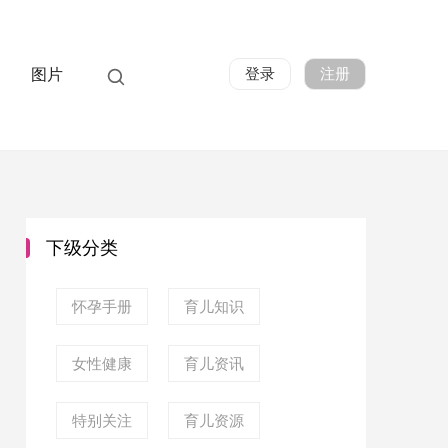
登录
注册
图片
下级分类
怀孕手册
育儿知识
女性健康
育儿资讯
特别关注
育儿资源