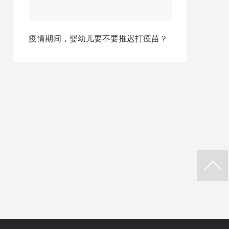
疫情期间，婴幼儿要不要推迟打疫苗？