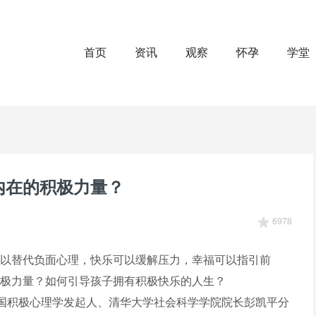
首页
资讯
观察
怀孕
学堂
内在的积极力量？
6978
以替代负面心理，快乐可以缓解压力，幸福可以指引前
极力量？如何引导孩子拥有积极快乐的人生？
中国积极心理学发起人、清华大学社会科学学院院长彭凯平分