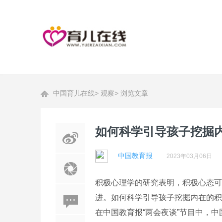
中国育儿在线
>
观察
>
浏览文章
如何科学引导孩子挖掘
中国教育报
2023年03月06日
积极心理学的研究表明，积极心态可
进。如何科学引导孩子挖掘内在的积
在中国教育报“两会夜谈”节目中，