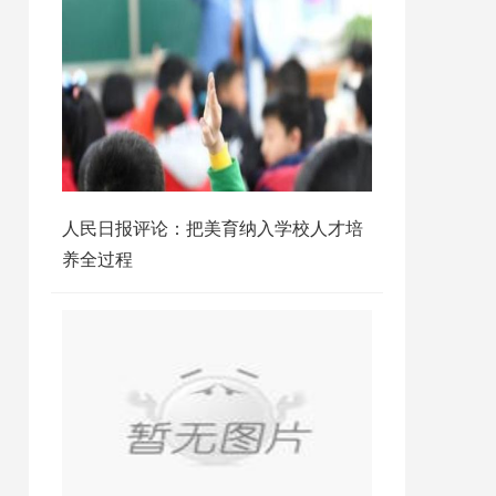
人民日报评论：把美育纳入学校人才培
养全过程