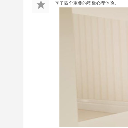
享了四个重要的积极心理体验。