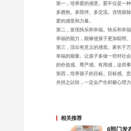
第一，培养爱的感受。爱不仅是一种
多拥抱、多陪伴、多交流。含情脉脉
爱的感受和力量。
第二，发现快乐和幸福。快乐和幸福
幸福的能力，能够使孩子更加聪明、
第三，活出有意义的感觉。家长千万
幸福的能量。让孩子多做一些对社会
的价值感、尊严感、有用感，这些事
第四，培养孩子的目标。目标感、意
并持之以恒，一定会产生积极心理力
相关推荐
6部门发