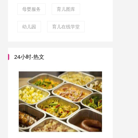
母婴服务
育儿图库
幼儿园
育儿在线学堂
24小时-热文