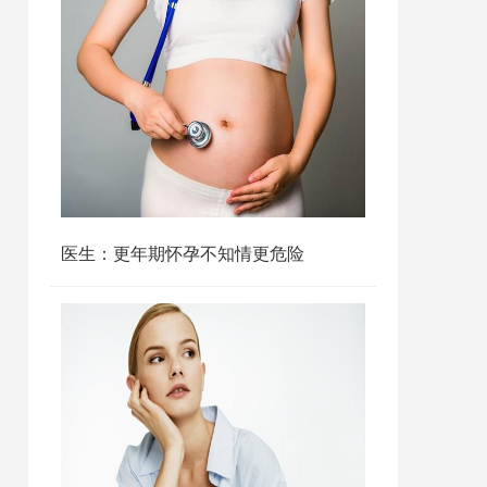
医生：更年期怀孕不知情更危险