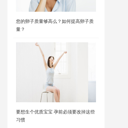
您的卵子质量够高么？如何提高卵子质
量？
要想生个优质宝宝 孕前必须要改掉这些
习惯