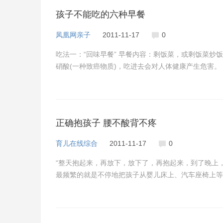
孩子不能吃的六种早餐
凤凰网亲子
2011-11-17
0
吃法一：“回味早餐” 早餐内容：剩饭菜，或剩饭菜炒
硝酸(一种致癌物质)，吃进去会对人体健康产生危害。
正确抱孩子 腰不酸背不疼
育儿在线综合
2011-11-17
0
“整天抱起来，再放下，放下了，再抱起来，到了晚上
最频繁的就是不停地把孩子从婴儿床上、汽车座椅上等