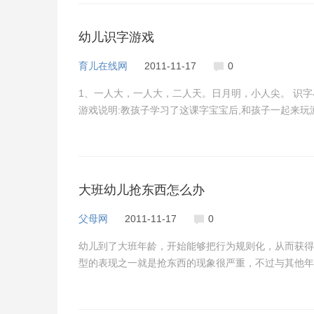
幼儿识字游戏
育儿在线网
2011-11-17
0
1、一人大，一人大，二人天。日月明，小人尖。 识字
游戏说明:教孩子学习了这课字宝宝后,和孩子一起来玩
大班幼儿抢东西怎么办
父母网
2011-11-17
0
幼儿到了大班年龄，开始能够把行为规则化，从而获得
型的表现之一就是抢东西的现象很严重，不过与其他年