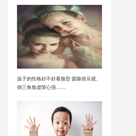
孩子的性格好不好看脸型 圆脸很乐观、
倒三角脸虚荣心强……