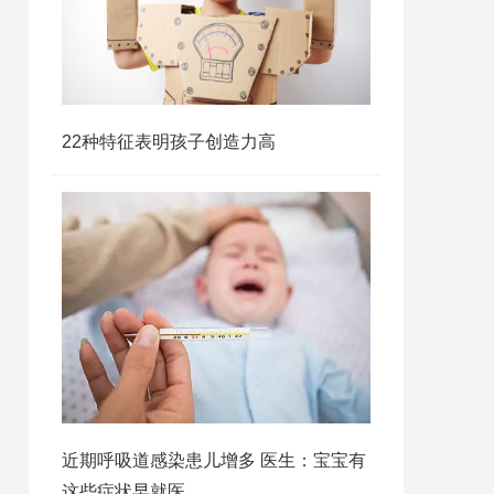
22种特征表明孩子创造力高
近期呼吸道感染患儿增多 医生：宝宝有
这些症状早就医