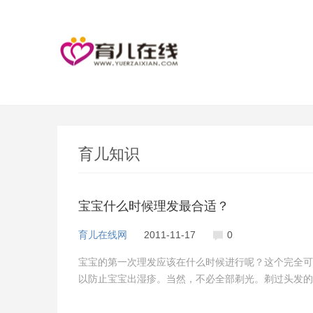
育儿知识
宝宝什么时候理发最合适？
育儿在线网
2011-11-17
0
宝宝的第一次理发应该在什么时候进行呢？这个完全可
以防止宝宝出湿疹。当然，不必全部剃光。剃过头发的