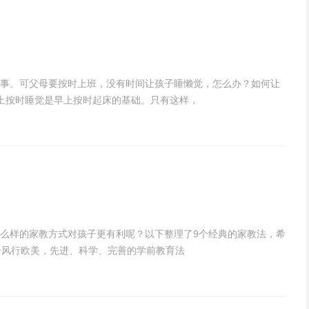
事。可父母要按时上班，没有时间让孩子睡懒觉，怎么办？如何让
按时睡觉是早上按时起床的基础。只有这样，
么样的家教方式对孩子更有利呢？以下整理了9个经典的家教法，希
一风行欧美，先进、科学、完善的学前教育法