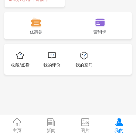
优惠券
营销卡
收藏/点赞
我的评价
我的空间
主页
新闻
图片
我的