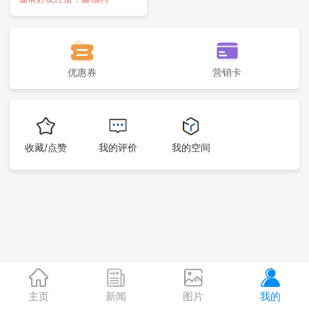
优惠券
营销卡
收藏/点赞
我的评价
我的空间
主页
新闻
图片
我的