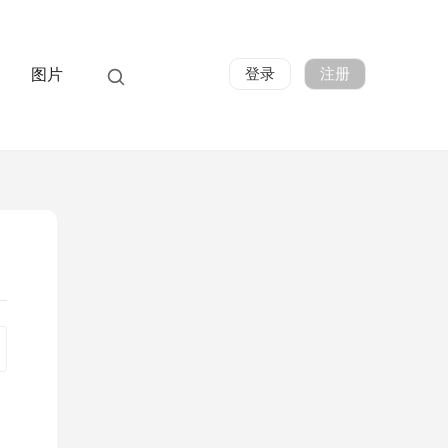
登录
注册
图片