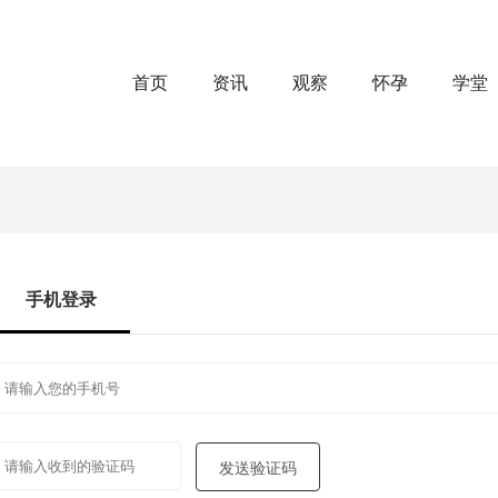
首页
资讯
观察
怀孕
学堂
手机登录
发送验证码