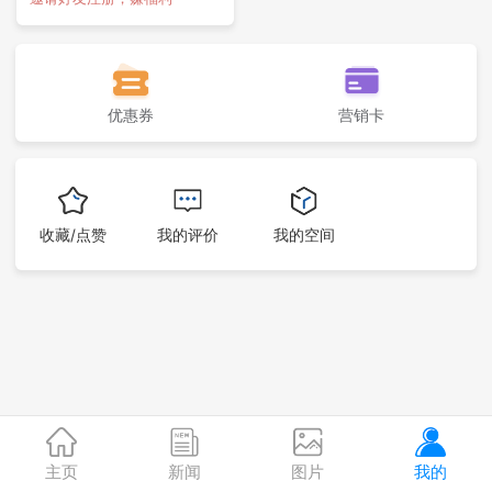
优惠券
营销卡
收藏/点赞
我的评价
我的空间
主页
新闻
图片
我的